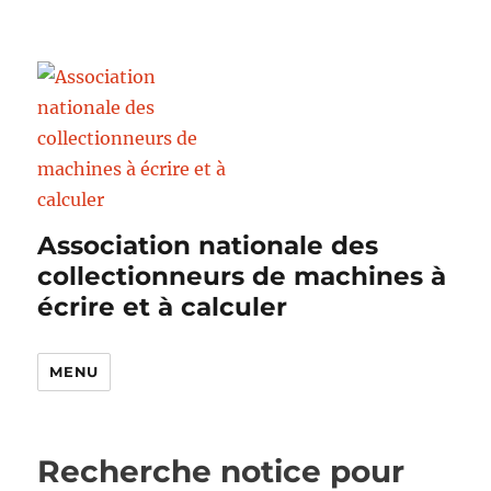
Association nationale des
collectionneurs de machines à
écrire et à calculer
MENU
Recherche notice pour