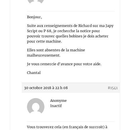
Bonjour,
Suite aux renseignements de Richard sur ma Japy
Script ou P 68, je recherche la notice pour
pouvoir trouver quelles bobines je dois acheter
pour cette machine.
Elles sont absentes de la machine
malheureusement.
Je vous remercie d’avance pour votre aide.
Chantal
30 octobre 2018 à 22 h 08
#1541
Anonyme
Inactif
Vous trouverez cela (en français de surcroit) à