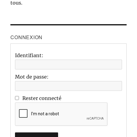
tous.
CONNEXION
Identifiant:
Mot de passe:
Rester connecté