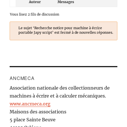
Auteur
Messages
Vous lisez 2 fils de discussion
Le sujet ‘Recherche notice pour machine à écrire
portable Japy script’ est fermé à de nouvelles réponses.
ANCMECA
Association nationale des collectionneurs de
machines à écrire et à calculer mécaniques.
www.ancmeca.org
Maisons des associations
5 place Sainte Beuve