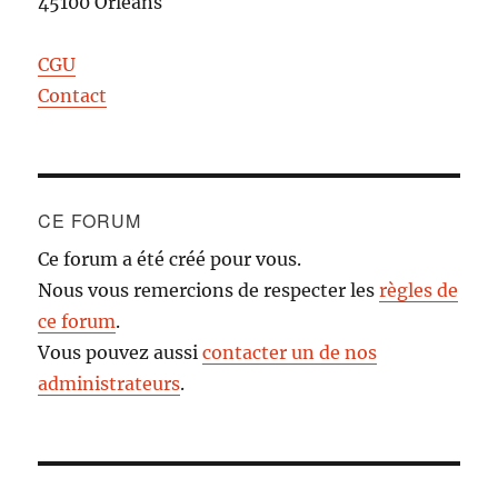
45100 Orléans
CGU
Contact
CE FORUM
Ce forum a été créé pour vous.
Nous vous remercions de respecter les
règles de
ce forum
.
Vous pouvez aussi
contacter un de nos
administrateurs
.