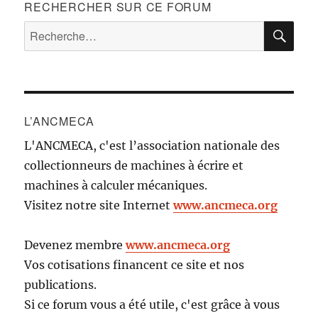
RECHERCHER SUR CE FORUM
RE
Recherche
pour :
L’ANCMECA
L'ANCMECA, c'est l’association nationale des
collectionneurs de machines à écrire et
machines à calculer mécaniques.
Visitez notre site Internet
www.ancmeca.org
Devenez membre
www.ancmeca.org
Vos cotisations financent ce site et nos
publications.
Si ce forum vous a été utile, c'est grâce à vous