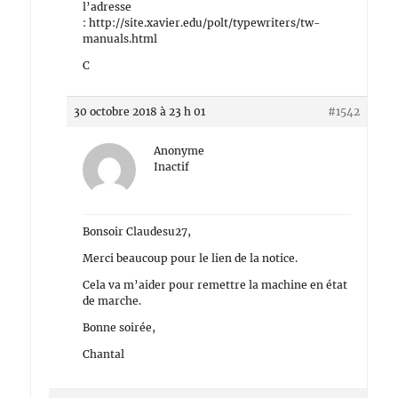
l’adresse
: http://site.xavier.edu/polt/typewriters/tw-
manuals.html
C
30 octobre 2018 à 23 h 01
#1542
Anonyme
Inactif
Bonsoir Claudesu27,
Merci beaucoup pour le lien de la notice.
Cela va m’aider pour remettre la machine en état
de marche.
Bonne soirée,
Chantal