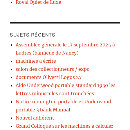
Royal Quiet de Luxe
SUJETS RÉCENTS
Assemblée générale le 13 septembre 2025 à
Ludres (banlieue de Nancy)
machines a écrire
salon des collectionneurs / expo
documents Olivetti Logos 27
Aide Underwood portable standard 1930 les
lettres minuscules sont tronchées
Notice remington portable et Underwood
portable 3 bank Manual
Nouvel adhérent
Grand Colloque sur les machines à calculer –