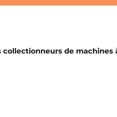
 collectionneurs de machines à 