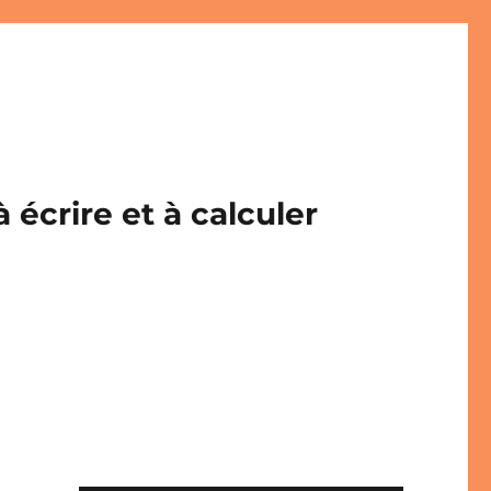
écrire et à calculer