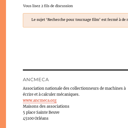
Vous lisez 2 fils de discussion
Le sujet ‘Recherche pour tournage film’ est fermé à de 
ANCMECA
Association nationale des collectionneurs de machines à
écrire et à calculer mécaniques.
www.ancmeca.org
Maisons des associations
5 place Sainte Beuve
45100 Orléans