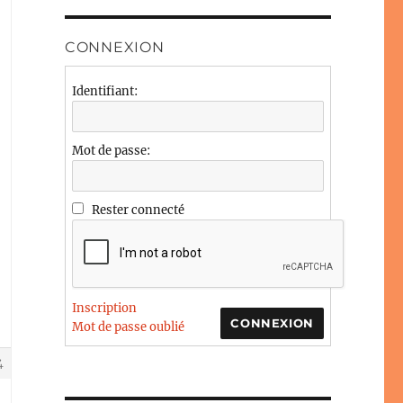
CONNEXION
Identifiant:
Mot de passe:
Rester connecté
Inscription
CONNEXION
Mot de passe oublié
4