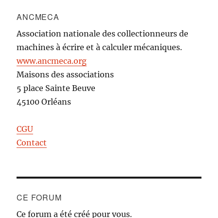
ANCMECA
Association nationale des collectionneurs de
machines à écrire et à calculer mécaniques.
www.ancmeca.org
Maisons des associations
5 place Sainte Beuve
45100 Orléans
CGU
Contact
CE FORUM
Ce forum a été créé pour vous.