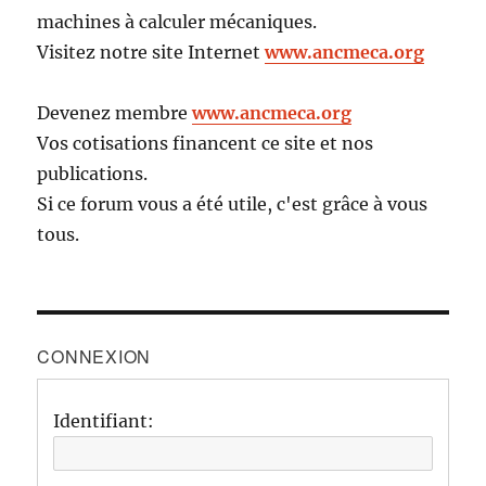
machines à calculer mécaniques.
Visitez notre site Internet
www.ancmeca.org
Devenez membre
www.ancmeca.org
Vos cotisations financent ce site et nos
publications.
Si ce forum vous a été utile, c'est grâce à vous
tous.
CONNEXION
Identifiant: