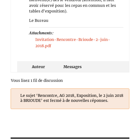
avoir réservé pour les repas en commun et les
tables d’exposition).
Le Bureau
Attachments:
Invitation-Rencontre-Brioude-2-juin-
2018.pdf
Auteur
Messages
Vous lisez 1 fil de discussion
Le sujet ‘Rencontre, AG 2018, Exposition, le 2 juin 2018
à BRIOUDE’ est fermé à de nouvelles réponses.