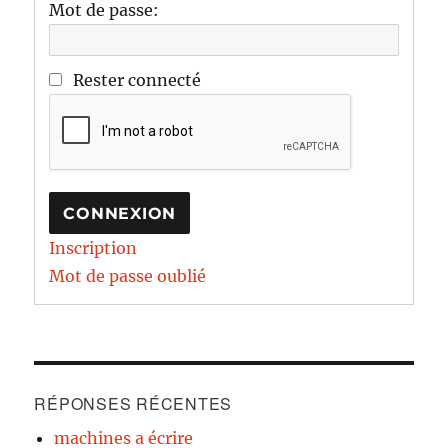
Mot de passe:
Rester connecté
CONNEXION
Inscription
Mot de passe oublié
RÉPONSES RÉCENTES
machines a écrire