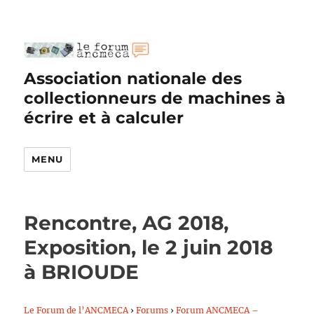
Association nationale des
collectionneurs de machines à
écrire et à calculer
MENU
Rencontre, AG 2018,
Exposition, le 2 juin 2018
à BRIOUDE
Le Forum de l’ANCMECA
›
Forums
›
Forum ANCMECA –