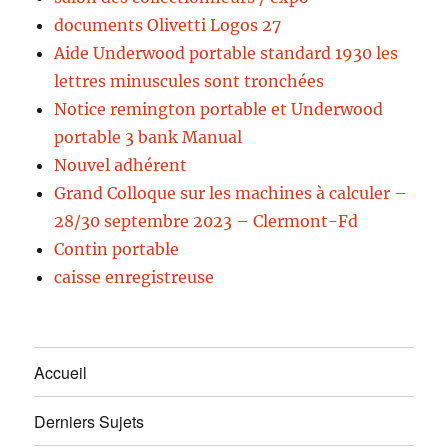
documents Olivetti Logos 27
Aide Underwood portable standard 1930 les
lettres minuscules sont tronchées
Notice remington portable et Underwood
portable 3 bank Manual
Nouvel adhérent
Grand Colloque sur les machines à calculer –
28/30 septembre 2023 – Clermont-Fd
Contin portable
caisse enregistreuse
Accueil
Derniers Sujets