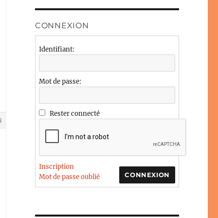
CONNEXION
Identifiant:
Mot de passe:
Rester connecté
8
Inscription
CONNEXION
Mot de passe oublié