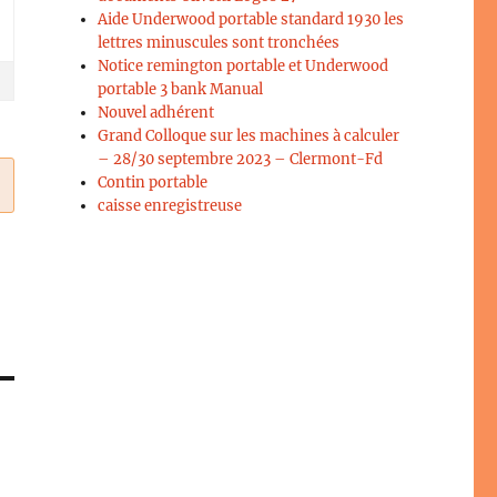
Aide Underwood portable standard 1930 les
lettres minuscules sont tronchées
Notice remington portable et Underwood
portable 3 bank Manual
Nouvel adhérent
Grand Colloque sur les machines à calculer
– 28/30 septembre 2023 – Clermont-Fd
Contin portable
caisse enregistreuse