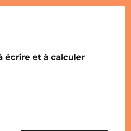
écrire et à calculer