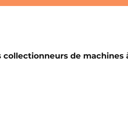
 collectionneurs de machines à 