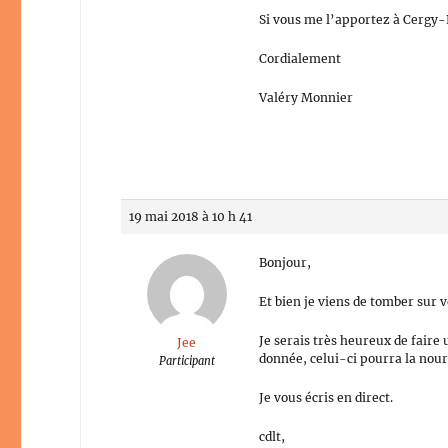
Si vous me l’apportez à Cergy-P
Cordialement
Valéry Monnier
19 mai 2018 à 10 h 41
Bonjour,
Et bien je viens de tomber sur v
Je serais très heureux de faire 
Jee
donnée, celui-ci pourra la nour
Participant
Je vous écris en direct.
cdlt,