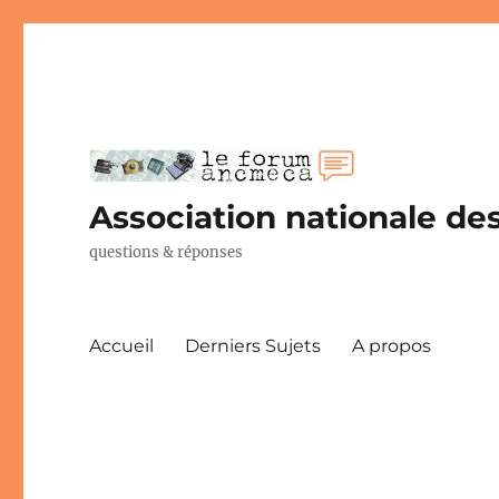
Association nationale des
questions & réponses
Accueil
Derniers Sujets
A propos