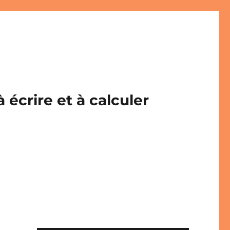
écrire et à calculer