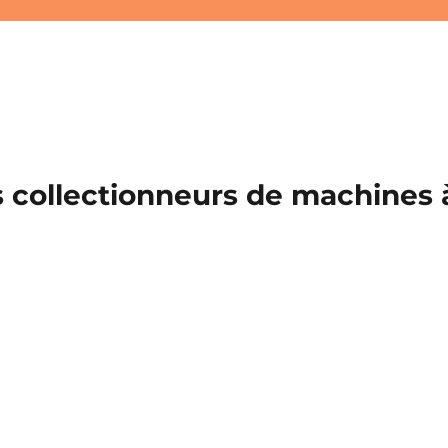
 collectionneurs de machines à 