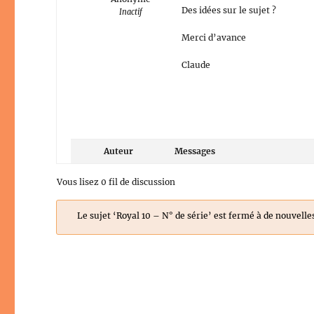
Des idées sur le sujet ?
Inactif
Merci d’avance
Claude
Auteur
Messages
Vous lisez 0 fil de discussion
Le sujet ‘Royal 10 – N° de série’ est fermé à de nouvelle