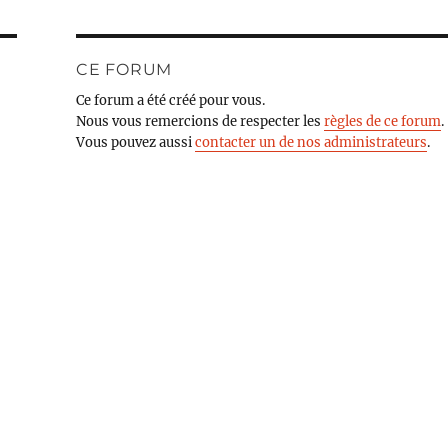
CE FORUM
Ce forum a été créé pour vous.
Nous vous remercions de respecter les
règles de ce forum
.
Vous pouvez aussi
contacter un de nos administrateurs
.