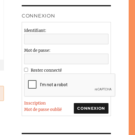
CONNEXION
Identifiant:
Mot de passe:
Rester connecté
Inscription
CONNEXION
Mot de passe oublié