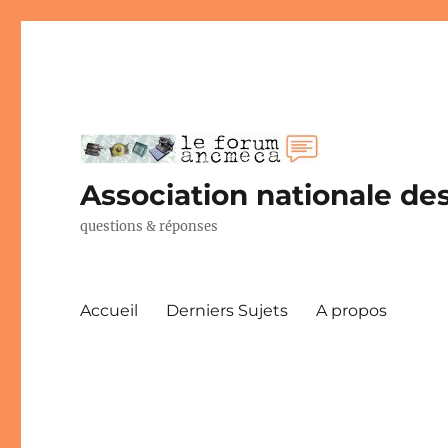
Association nationale des
questions & réponses
Accueil
Derniers Sujets
A propos