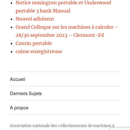
Notice remington portable et Underwood
portable 3 bank Manual
Nouvel adhérent
Grand Colloque sur les machines à calculer –
28/30 septembre 2023 – Clermont-Fd
Contin portable
caisse enregistreuse
Accueil
Derniers Sujets
A propos
Association nationale des collectionneurs de machines à