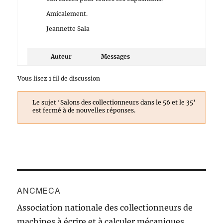
Amicalement.
Jeannette Sala
Auteur
Messages
Vous lisez 1 fil de discussion
Le sujet ‘Salons des collectionneurs dans le 56 et le 35’
est fermé à de nouvelles réponses.
ANCMECA
Association nationale des collectionneurs de
machines à écrire et à calculer mécaniques.