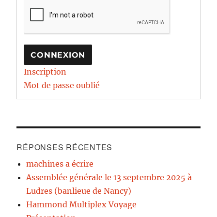
CONNEXION
Inscription
Mot de passe oublié
RÉPONSES RÉCENTES
machines a écrire
Assemblée générale le 13 septembre 2025 à
Ludres (banlieue de Nancy)
Hammond Multiplex Voyage