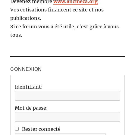
Devenez membre
www.ancmeca.org
Vos cotisations financent ce site et nos
publications.
Si ce forum vous a été utile, c'est grâce à vous
tous.
CONNEXION
Identifiant:
Mot de passe:
Rester connecté