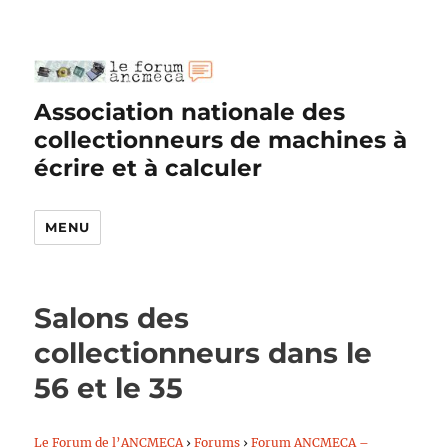
Association nationale des
collectionneurs de machines à
écrire et à calculer
MENU
Salons des
collectionneurs dans le
56 et le 35
Le Forum de l’ANCMECA
›
Forums
›
Forum ANCMECA –