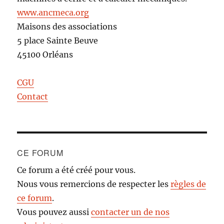
www.ancmeca.org
Maisons des associations
5 place Sainte Beuve
45100 Orléans
CGU
Contact
CE FORUM
Ce forum a été créé pour vous.
Nous vous remercions de respecter les
règles de
ce forum
.
Vous pouvez aussi
contacter un de nos