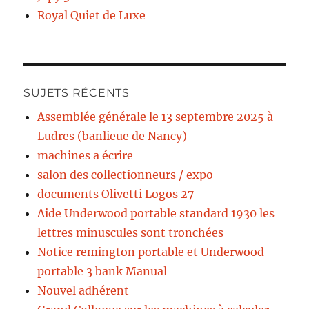
Royal Quiet de Luxe
SUJETS RÉCENTS
Assemblée générale le 13 septembre 2025 à
Ludres (banlieue de Nancy)
machines a écrire
salon des collectionneurs / expo
documents Olivetti Logos 27
Aide Underwood portable standard 1930 les
lettres minuscules sont tronchées
Notice remington portable et Underwood
portable 3 bank Manual
Nouvel adhérent