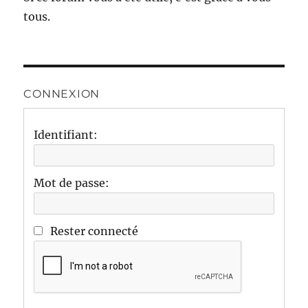
tous.
CONNEXION
Identifiant:
Mot de passe:
Rester connecté