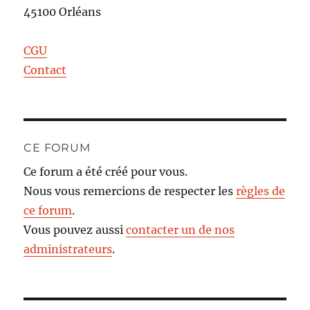
45100 Orléans
CGU
Contact
CE FORUM
Ce forum a été créé pour vous.
Nous vous remercions de respecter les
règles de
ce forum
.
Vous pouvez aussi
contacter un de nos
administrateurs
.