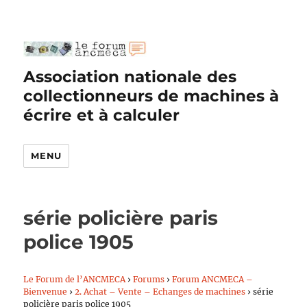
Association nationale des
collectionneurs de machines à
écrire et à calculer
MENU
série policière paris
police 1905
Le Forum de l’ANCMECA
›
Forums
›
Forum ANCMECA –
Bienvenue
›
2. Achat – Vente – Echanges de machines
›
série
policière paris police 1905