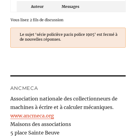
Auteur
Messages
Vous lisez 2 fils de discussion
Le sujet ‘série policière paris police 1905’ est fermé à
de nouvelles réponses.
ANCMECA
Association nationale des collectionneurs de
machines à écrire et à calculer mécaniques.
www.ancmeca.org
Maisons des associations
5 place Sainte Beuve