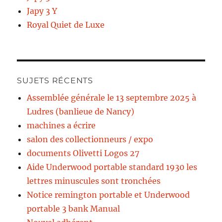
Japy 3 Y
Royal Quiet de Luxe
SUJETS RÉCENTS
Assemblée générale le 13 septembre 2025 à
Ludres (banlieue de Nancy)
machines a écrire
salon des collectionneurs / expo
documents Olivetti Logos 27
Aide Underwood portable standard 1930 les
lettres minuscules sont tronchées
Notice remington portable et Underwood
portable 3 bank Manual