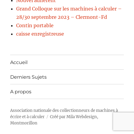
Nouvel adhérent
Grand Colloque sur les machines à calculer –
28/30 septembre 2023 – Clermont-Fd
Contin portable
caisse enregistreuse
Accueil
Derniers Sujets
A propos
Association nationale des collectionneurs de machines à
écrire et à calculer
Créé par
Mila Webdesign,
Montmorillon