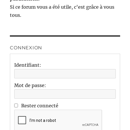
Si ce forum vous a été utile, c'est grâce à vous
tous.
CONNEXION
Identifiant:
Mot de passe:
Rester connecté