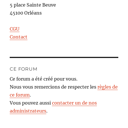
5 place Sainte Beuve
45100 Orléans
CGU
Contact
CE FORUM
Ce forum a été créé pour vous.
Nous vous remercions de respecter les
règles de
ce forum
.
Vous pouvez aussi
contacter un de nos
administrateurs
.