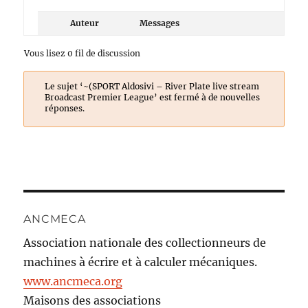
Auteur
Messages
Vous lisez 0 fil de discussion
Le sujet ‘~(SPORT Aldosivi – River Plate live stream
Broadcast Premier League’ est fermé à de nouvelles
réponses.
ANCMECA
Association nationale des collectionneurs de
machines à écrire et à calculer mécaniques.
www.ancmeca.org
Maisons des associations