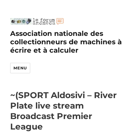
Association nationale des
collectionneurs de machines à
écrire et à calculer
MENU
~(SPORT Aldosivi – River
Plate live stream
Broadcast Premier
League