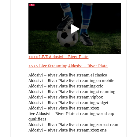
>>>> LIVE Aldosivi – River Plate
>>>> Live Streaming Aldosivi – River Plate
Aldosivi – River Plate live stream el clasico
Aldosivi – River Plate live streaming on mobile
Aldosivi – River Plate live streaming cric
Aldosivi – River Plate live streaming streaming
Aldosivi – River Plate live stream vipbox
Aldosivi – River Plate live streaming widget
Aldosivi – River Plate live stream xbox
live Aldosivi – River Plate streaming world cup
qualifiers
Aldosivi – River Plate live streaming zorrostream
Aldosivi – River Plate live stream xbox one