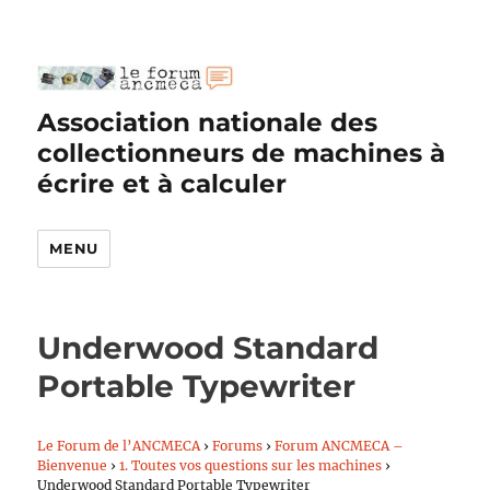
Association nationale des
collectionneurs de machines à
écrire et à calculer
MENU
Underwood Standard
Portable Typewriter
Le Forum de l’ANCMECA
›
Forums
›
Forum ANCMECA –
Bienvenue
›
1. Toutes vos questions sur les machines
›
Underwood Standard Portable Typewriter