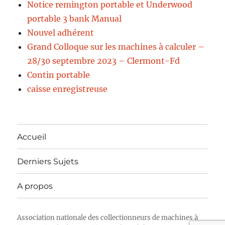
Notice remington portable et Underwood
portable 3 bank Manual
Nouvel adhérent
Grand Colloque sur les machines à calculer –
28/30 septembre 2023 – Clermont-Fd
Contin portable
caisse enregistreuse
Accueil
Derniers Sujets
A propos
Association nationale des collectionneurs de machines à