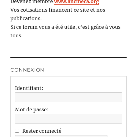
Devenez membre
www.ancmeca.org
Vos cotisations financent ce site et nos
publications.
Si ce forum vous a été utile, c'est grâce à vous
tous.
CONNEXION
Identifiant:
Mot de passe:
Rester connecté