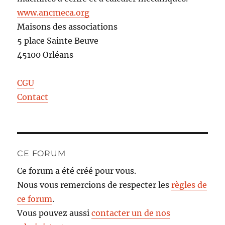
www.ancmeca.org
Maisons des associations
5 place Sainte Beuve
45100 Orléans
CGU
Contact
CE FORUM
Ce forum a été créé pour vous.
Nous vous remercions de respecter les
règles de
ce forum
.
Vous pouvez aussi
contacter un de nos