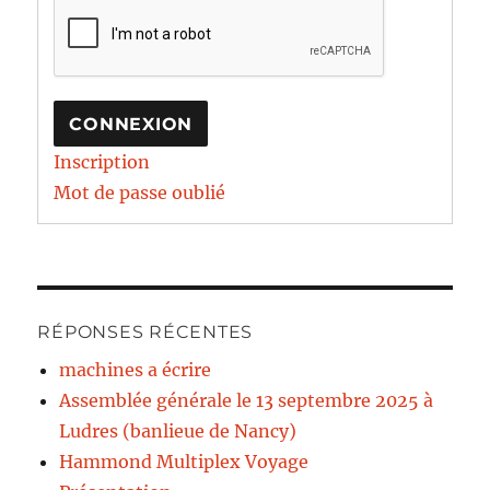
CONNEXION
Inscription
Mot de passe oublié
RÉPONSES RÉCENTES
machines a écrire
Assemblée générale le 13 septembre 2025 à
Ludres (banlieue de Nancy)
Hammond Multiplex Voyage