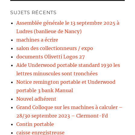
SUJETS RÉCENTS
Assemblée générale le 13 septembre 2025 à
Ludres (banlieue de Nancy)
machines a écrire
salon des collectionneurs / expo
documents Olivetti Logos 27
Aide Underwood portable standard 1930 les
lettres minuscules sont tronchées
Notice remington portable et Underwood
portable 3 bank Manual
Nouvel adhérent
Grand Colloque sur les machines à calculer –
28/30 septembre 2023 – Clermont-Fd
Contin portable
caisse enregistreuse