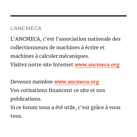
L’ANCMECA
L'ANCMECA, c'est l’association nationale des
collectionneurs de machines à écrire et
machines à calculer mécaniques.
Visitez notre site Internet
www.ancmeca.org
Devenez membre
www.ancmeca.org
Vos cotisations financent ce site et nos
publications.
Si ce forum vous a été utile, c'est grâce à vous
tous.