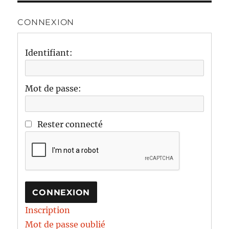
CONNEXION
Identifiant:
Mot de passe:
Rester connecté
CONNEXION
Inscription
Mot de passe oublié