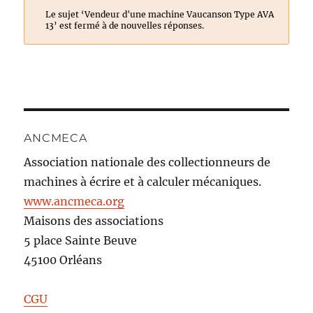
Le sujet ‘Vendeur d'une machine Vaucanson Type AVA
13’ est fermé à de nouvelles réponses.
ANCMECA
Association nationale des collectionneurs de
machines à écrire et à calculer mécaniques.
www.ancmeca.org
Maisons des associations
5 place Sainte Beuve
45100 Orléans
CGU