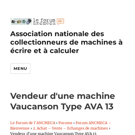
Association nationale des
collectionneurs de machines à
écrire et à calculer
MENU
Vendeur d'une machine
Vaucanson Type AVA 13
Le Forum de l’ANCMECA
›
Forums
›
Forum ANCMECA –
Bienvenue
›
2. Achat – Vente – Echanges de machines
›
Vendeur d'une machine Vaucanson Type AVA 13