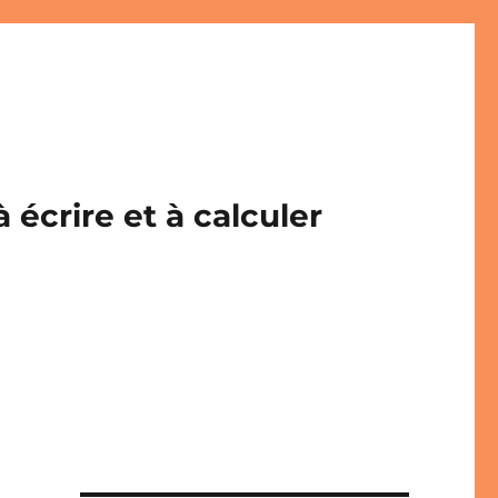
écrire et à calculer