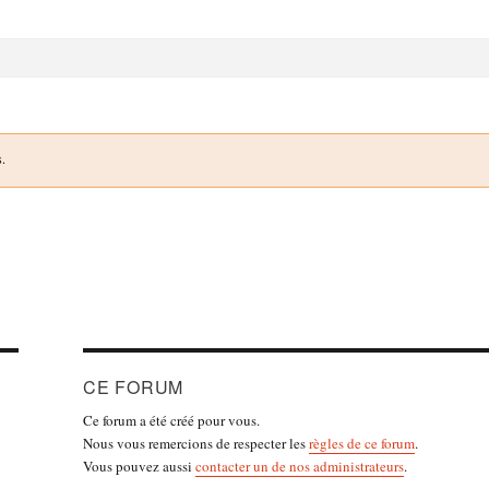
s.
CE FORUM
Ce forum a été créé pour vous.
Nous vous remercions de respecter les
règles de ce forum
.
Vous pouvez aussi
contacter un de nos administrateurs
.