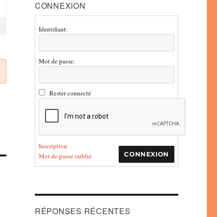
CONNEXION
Identifiant:
Mot de passe:
Rester connecté
Inscription
CONNEXION
Mot de passe oublié
RÉPONSES RÉCENTES