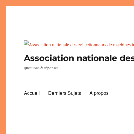
Association nationale des
questions & réponses
Accueil
Derniers Sujets
A propos