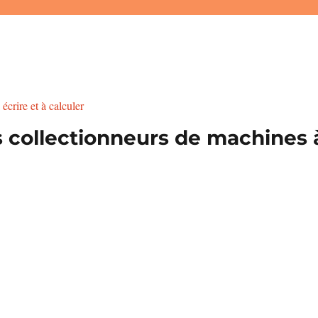
 collectionneurs de machines à 