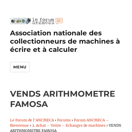
Association nationale des
collectionneurs de machines à
écrire et à calculer
MENU
VENDS ARITHMOMETRE
FAMOSA
Le Forum de l’ANCMECA
›
Forums
›
Forum ANCMECA –
Bienvenue
›
2. Achat – Vente – Echanges de machines
›
VENDS
ARITHMOMETRE FAMOSA