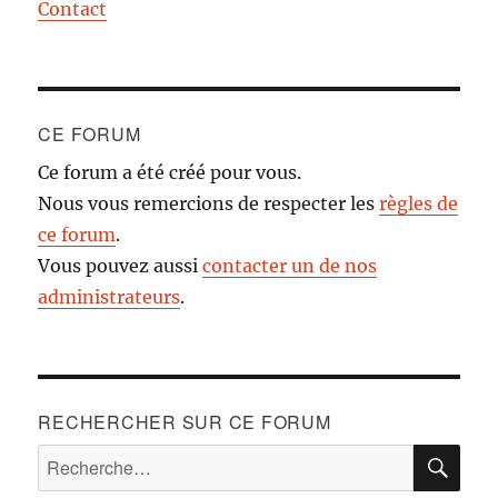
Contact
CE FORUM
Ce forum a été créé pour vous.
Nous vous remercions de respecter les
règles de
ce forum
.
Vous pouvez aussi
contacter un de nos
administrateurs
.
RECHERCHER SUR CE FORUM
RE
Recherche
pour :