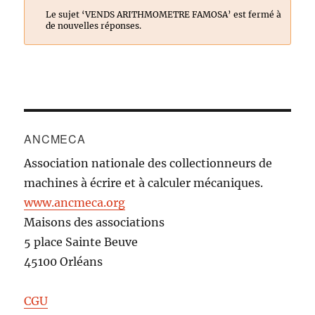
Le sujet ‘VENDS ARITHMOMETRE FAMOSA’ est fermé à
de nouvelles réponses.
ANCMECA
Association nationale des collectionneurs de
machines à écrire et à calculer mécaniques.
www.ancmeca.org
Maisons des associations
5 place Sainte Beuve
45100 Orléans
CGU