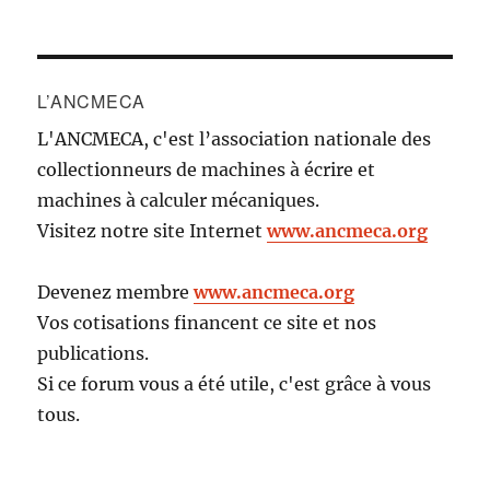
L’ANCMECA
L'ANCMECA, c'est l’association nationale des
collectionneurs de machines à écrire et
machines à calculer mécaniques.
Visitez notre site Internet
www.ancmeca.org
Devenez membre
www.ancmeca.org
Vos cotisations financent ce site et nos
publications.
Si ce forum vous a été utile, c'est grâce à vous
tous.