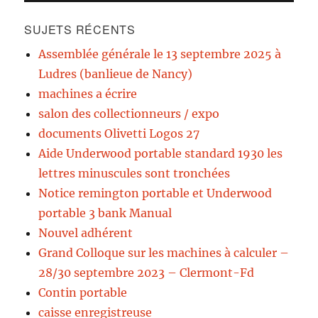
SUJETS RÉCENTS
Assemblée générale le 13 septembre 2025 à
Ludres (banlieue de Nancy)
machines a écrire
salon des collectionneurs / expo
documents Olivetti Logos 27
Aide Underwood portable standard 1930 les
lettres minuscules sont tronchées
Notice remington portable et Underwood
portable 3 bank Manual
Nouvel adhérent
Grand Colloque sur les machines à calculer –
28/30 septembre 2023 – Clermont-Fd
Contin portable
caisse enregistreuse