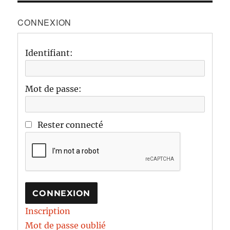
CONNEXION
Identifiant:
Mot de passe:
Rester connecté
CONNEXION
Inscription
Mot de passe oublié