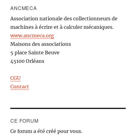
ANCMECA
Association nationale des collectionneurs de
machines à écrire et à calculer mécaniques.
www.ancmeca.org
Maisons des associations
5 place Sainte Beuve
45100 Orléans
CGU
Contact
CE FORUM
Ce forum a été créé pour vous.