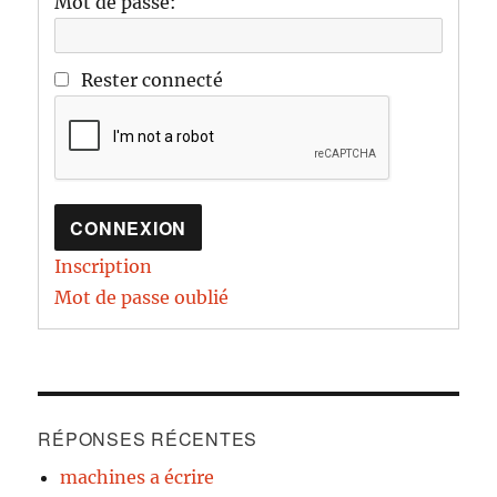
Mot de passe:
Rester connecté
CONNEXION
Inscription
Mot de passe oublié
RÉPONSES RÉCENTES
machines a écrire