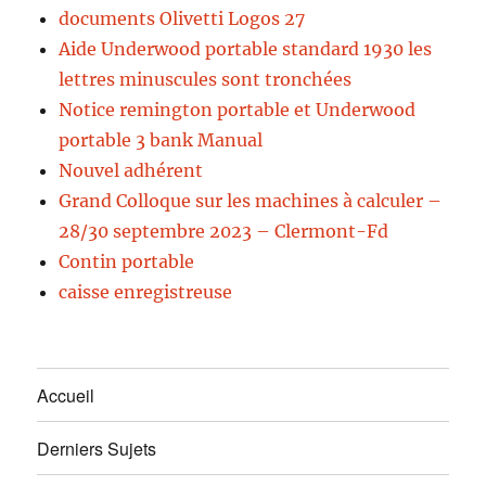
documents Olivetti Logos 27
Aide Underwood portable standard 1930 les
lettres minuscules sont tronchées
Notice remington portable et Underwood
portable 3 bank Manual
Nouvel adhérent
Grand Colloque sur les machines à calculer –
28/30 septembre 2023 – Clermont-Fd
Contin portable
caisse enregistreuse
Accueil
Derniers Sujets