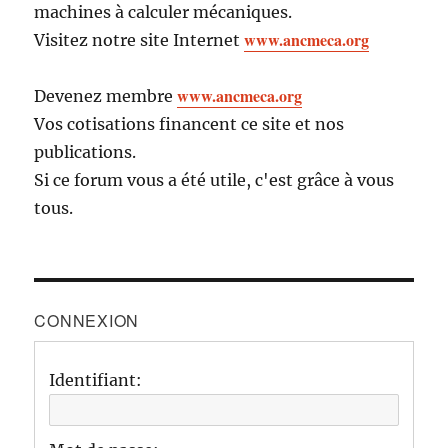
machines à calculer mécaniques.
www.ancmeca.org
Visitez notre site Internet
www.ancmeca.org
Devenez membre
Vos cotisations financent ce site et nos
publications.
Si ce forum vous a été utile, c'est grâce à vous
tous.
CONNEXION
Identifiant: