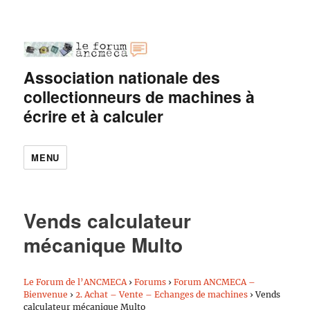
Association nationale des
collectionneurs de machines à
écrire et à calculer
MENU
Vends calculateur
mécanique Multo
Le Forum de l’ANCMECA
›
Forums
›
Forum ANCMECA –
Bienvenue
›
2. Achat – Vente – Echanges de machines
›
Vends
calculateur mécanique Multo