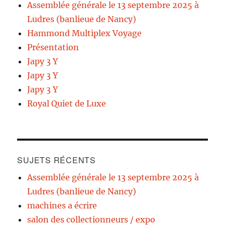
Assemblée générale le 13 septembre 2025 à
Ludres (banlieue de Nancy)
Hammond Multiplex Voyage
Présentation
Japy 3 Y
Japy 3 Y
Japy 3 Y
Royal Quiet de Luxe
SUJETS RÉCENTS
Assemblée générale le 13 septembre 2025 à
Ludres (banlieue de Nancy)
machines a écrire
salon des collectionneurs / expo