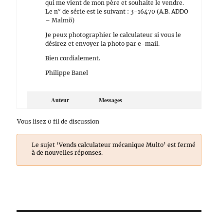
qui me vient de mon père et souhaite le vendre.
Le n° de série est le suivant : 3-16470 (A.B. ADDO
– Malmö)
Je peux photographier le calculateur si vous le
désirez et envoyer la photo par e-mail.
Bien cordialement.
Philippe Banel
Auteur
Messages
Vous lisez 0 fil de discussion
Le sujet ‘Vends calculateur mécanique Multo’ est fermé
à de nouvelles réponses.