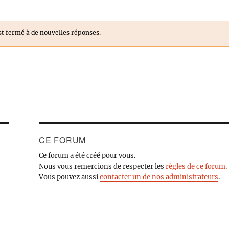
st fermé à de nouvelles réponses.
CE FORUM
Ce forum a été créé pour vous.
Nous vous remercions de respecter les
règles de ce forum
.
Vous pouvez aussi
contacter un de nos administrateurs
.