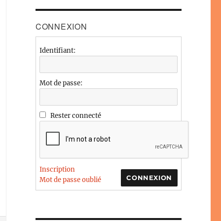
CONNEXION
Identifiant:
Mot de passe:
Rester connecté
Inscription
CONNEXION
Mot de passe oublié