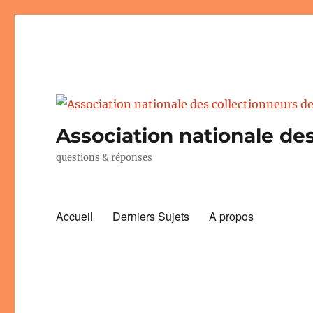
Association nationale des
questions & réponses
Accueil
Derniers Sujets
A propos