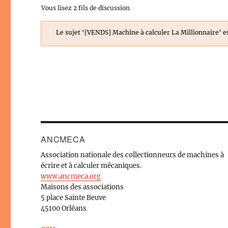
Vous lisez 2 fils de discussion
Le sujet ‘[VENDS] Machine à calculer La Millionnaire’ e
ANCMECA
Association nationale des collectionneurs de machines à
écrire et à calculer mécaniques.
www.ancmeca.org
Maisons des associations
5 place Sainte Beuve
45100 Orléans