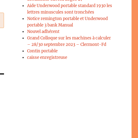
Aide Underwood portable standard 1930 les
lettres minuscules sont tronchées
Notice remington portable et Underwood
portable 3 bank Manual
Nouvel adhérent
Grand Colloque sur les machines à calculer
– 28/30 septembre 2023 – Clermont-Fd
Contin portable
caisse enregistreuse