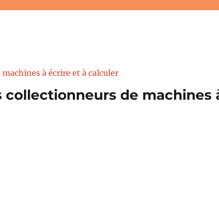
 collectionneurs de machines à 