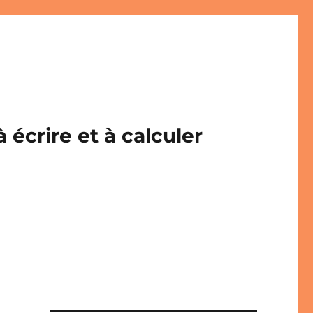
écrire et à calculer