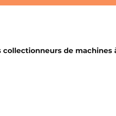
 collectionneurs de machines à 