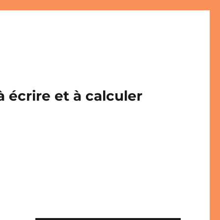
écrire et à calculer