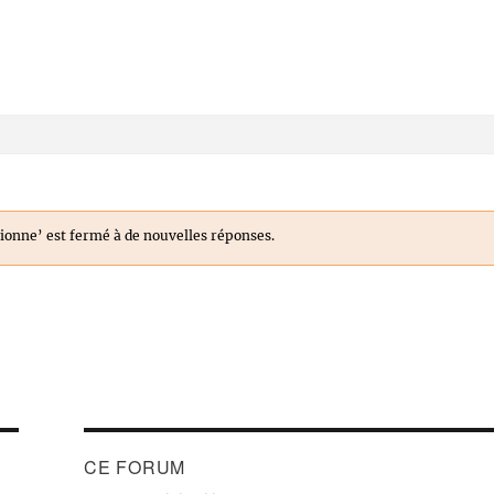
ionne’ est fermé à de nouvelles réponses.
CE FORUM