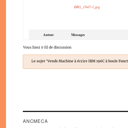
IMG_1845-1.jpg
Auteur
Messages
Vous lisez 0 fil de discussion
Le sujet ‘Vends Machine à écrire IBM 196C à boule Fonct
ANCMECA