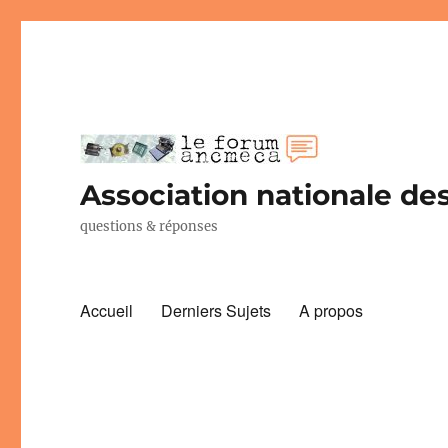
Association nationale des
questions & réponses
Accueil
Derniers Sujets
A propos