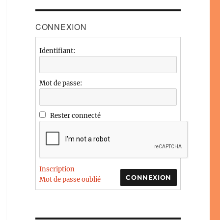
CONNEXION
Identifiant:
Mot de passe:
Rester connecté
Inscription
CONNEXION
Mot de passe oublié