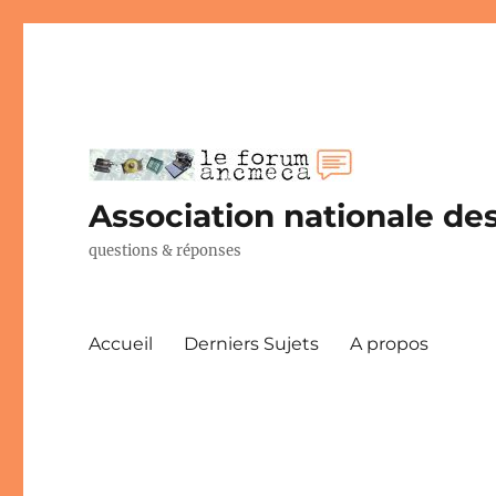
Association nationale des
questions & réponses
Accueil
Derniers Sujets
A propos