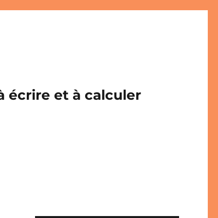
écrire et à calculer