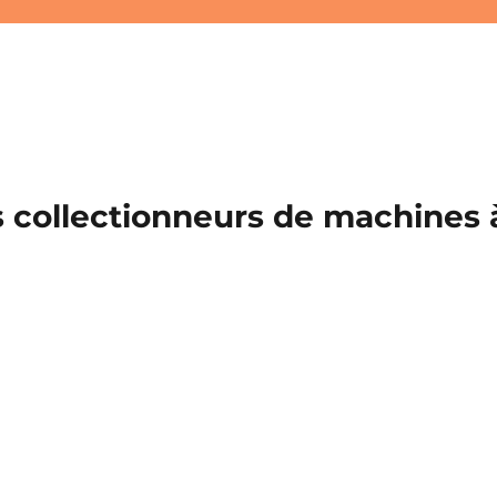
 collectionneurs de machines à 