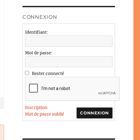
CONNEXION
Identifiant:
Mot de passe:
Rester connecté
Inscription
CONNEXION
Mot de passe oublié