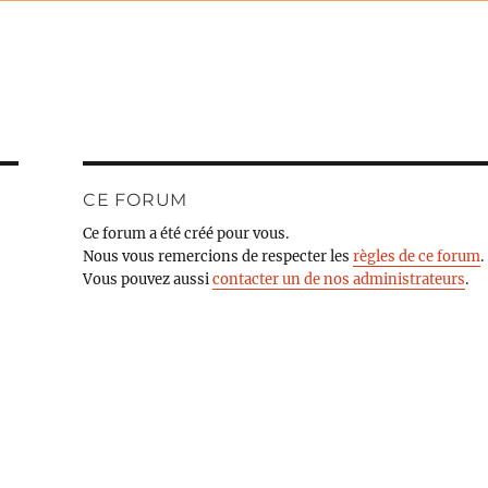
CE FORUM
Ce forum a été créé pour vous.
Nous vous remercions de respecter les
règles de ce forum
.
Vous pouvez aussi
contacter un de nos administrateurs
.