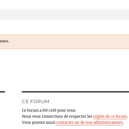
onses.
CE FORUM
Ce forum a été créé pour vous.
Nous vous remercions de respecter les
règles de ce forum
.
Vous pouvez aussi
contacter un de nos administrateurs
.