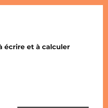
écrire et à calculer