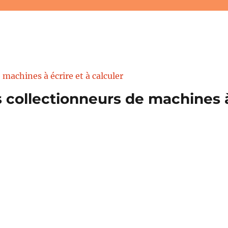
 collectionneurs de machines à 