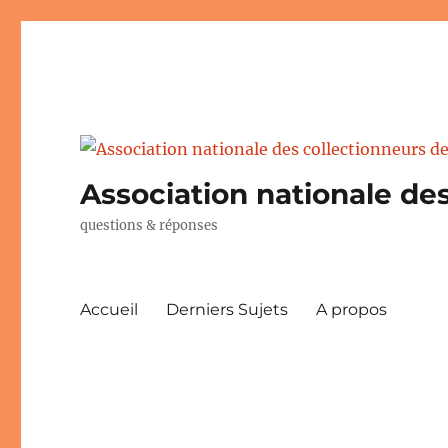
Association nationale des
questions & réponses
Accueil
Derniers Sujets
A propos