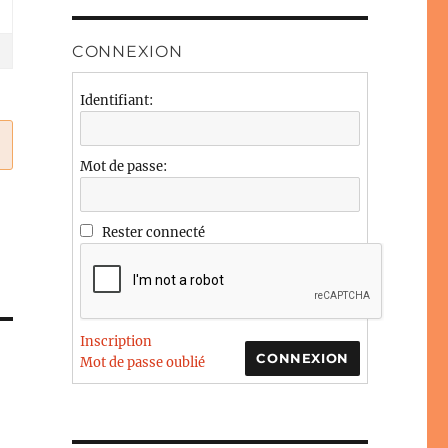
CONNEXION
Identifiant:
Mot de passe:
Rester connecté
Inscription
CONNEXION
Mot de passe oublié