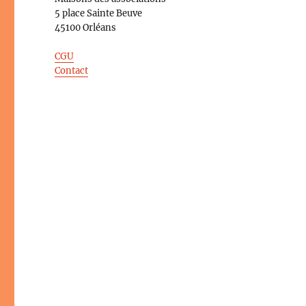
5 place Sainte Beuve
45100 Orléans
CGU
Contact