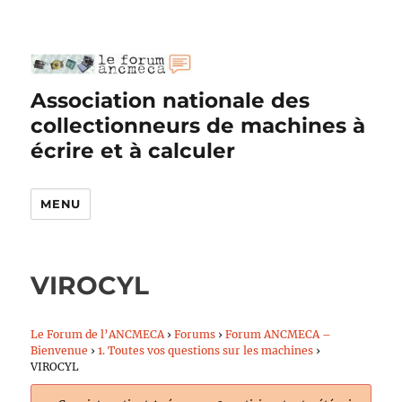
Association nationale des
collectionneurs de machines à
écrire et à calculer
MENU
VIROCYL
Le Forum de l’ANCMECA
›
Forums
›
Forum ANCMECA –
Bienvenue
›
1. Toutes vos questions sur les machines
›
VIROCYL