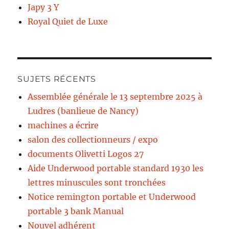
Japy 3 Y
Royal Quiet de Luxe
SUJETS RÉCENTS
Assemblée générale le 13 septembre 2025 à
Ludres (banlieue de Nancy)
machines a écrire
salon des collectionneurs / expo
documents Olivetti Logos 27
Aide Underwood portable standard 1930 les
lettres minuscules sont tronchées
Notice remington portable et Underwood
portable 3 bank Manual
Nouvel adhérent