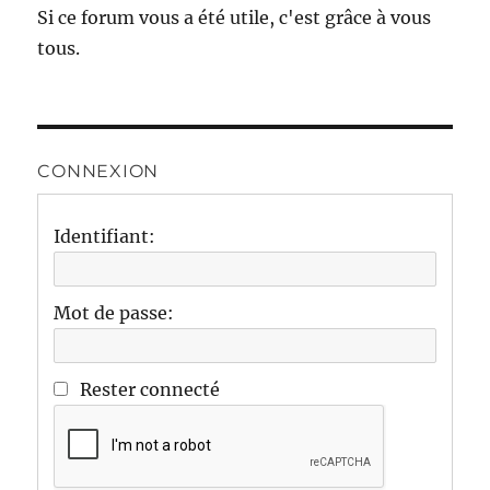
Si ce forum vous a été utile, c'est grâce à vous
tous.
CONNEXION
Identifiant:
Mot de passe:
Rester connecté