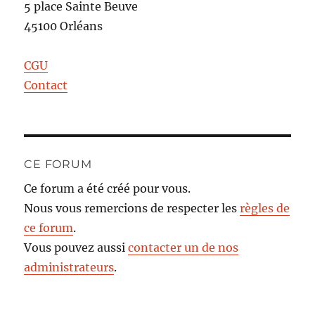
5 place Sainte Beuve
45100 Orléans
CGU
Contact
CE FORUM
Ce forum a été créé pour vous.
Nous vous remercions de respecter les
règles de
ce forum
.
Vous pouvez aussi
contacter un de nos
administrateurs
.