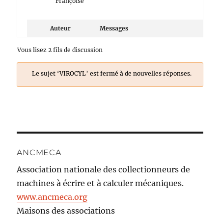
Françoise
Auteur
Messages
Vous lisez 2 fils de discussion
Le sujet ‘VIROCYL’ est fermé à de nouvelles réponses.
ANCMECA
Association nationale des collectionneurs de
machines à écrire et à calculer mécaniques.
www.ancmeca.org
Maisons des associations