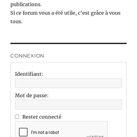
publications.
Si ce forum vous a été utile, c'est grâce à vous
tous.
CONNEXION
Identifiant:
Mot de passe:
Rester connecté