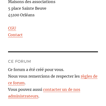
Maisons des associations
5 place Sainte Beuve
45100 Orléans
CGU
Contact
CE FORUM
Ce forum a été créé pour vous.
Nous vous remercions de respecter les
règles de
ce forum
.
Vous pouvez aussi
contacter un de nos
administrateurs
.