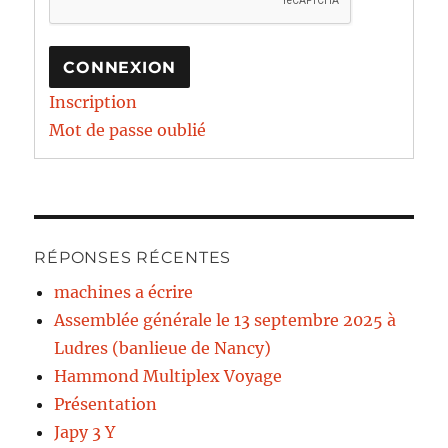
CONNEXION
Inscription
Mot de passe oublié
RÉPONSES RÉCENTES
machines a écrire
Assemblée générale le 13 septembre 2025 à
Ludres (banlieue de Nancy)
Hammond Multiplex Voyage
Présentation
Japy 3 Y