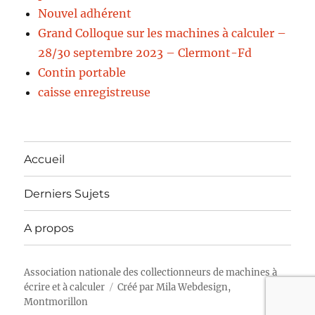
Nouvel adhérent
Grand Colloque sur les machines à calculer –
28/30 septembre 2023 – Clermont-Fd
Contin portable
caisse enregistreuse
Accueil
Derniers Sujets
A propos
Association nationale des collectionneurs de machines à
écrire et à calculer
Créé par
Mila Webdesign,
Montmorillon