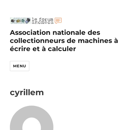
Association nationale des
collectionneurs de machines à
écrire et à calculer
MENU
cyrillem