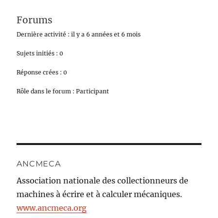
Forums
Dernière activité : il y a 6 années et 6 mois
Sujets initiés : 0
Réponse crées : 0
Rôle dans le forum : Participant
ANCMECA
Association nationale des collectionneurs de
machines à écrire et à calculer mécaniques.
www.ancmeca.org