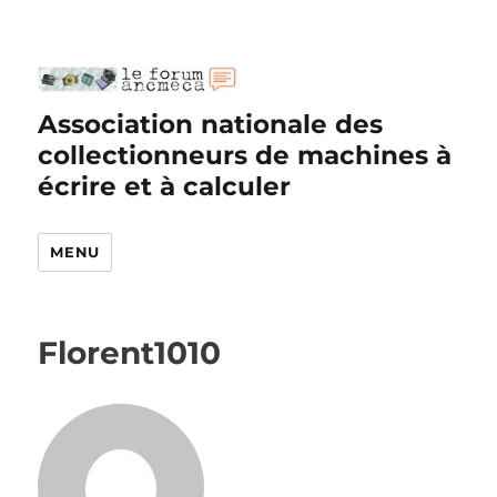
Association nationale des
collectionneurs de machines à
écrire et à calculer
MENU
Florent1010