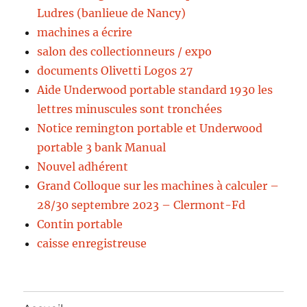
Ludres (banlieue de Nancy)
machines a écrire
salon des collectionneurs / expo
documents Olivetti Logos 27
Aide Underwood portable standard 1930 les
lettres minuscules sont tronchées
Notice remington portable et Underwood
portable 3 bank Manual
Nouvel adhérent
Grand Colloque sur les machines à calculer –
28/30 septembre 2023 – Clermont-Fd
Contin portable
caisse enregistreuse