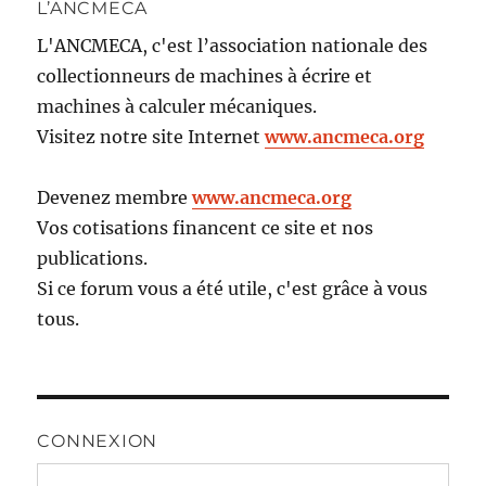
L’ANCMECA
L'ANCMECA, c'est l’association nationale des
collectionneurs de machines à écrire et
machines à calculer mécaniques.
Visitez notre site Internet
www.ancmeca.org
Devenez membre
www.ancmeca.org
Vos cotisations financent ce site et nos
publications.
Si ce forum vous a été utile, c'est grâce à vous
tous.
CONNEXION