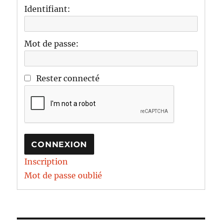
Identifiant:
Mot de passe:
Rester connecté
CONNEXION
Inscription
Mot de passe oublié