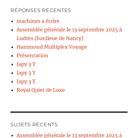
RÉPONSES RÉCENTES
machines a écrire
Assemblée générale le 13 septembre 2025 à
Ludres (banlieue de Nancy)
Hammond Multiplex Voyage
Présentation
Japy 3 Y
Japy 3 Y
Japy 3 Y
Royal Quiet de Luxe
SUJETS RÉCENTS
Assemblée générale le 13 septembre 2025 à