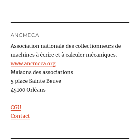
ANCMECA
Association nationale des collectionneurs de
machines à écrire et à calculer mécaniques.
www.ancmeca.org
Maisons des associations
5 place Sainte Beuve
45100 Orléans
CGU
Contact