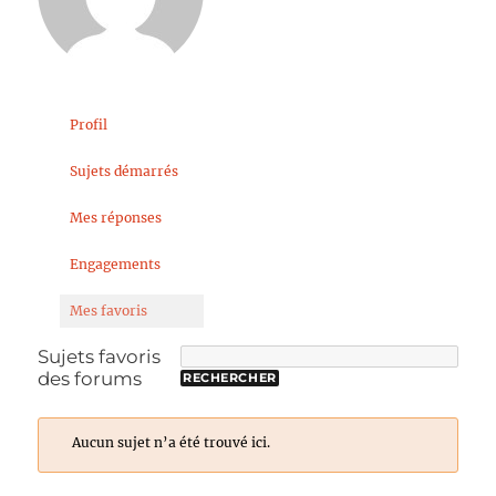
Profil
Sujets démarrés
Mes réponses
Engagements
Mes favoris
Sujets favoris
des forums
Aucun sujet n’a été trouvé ici.