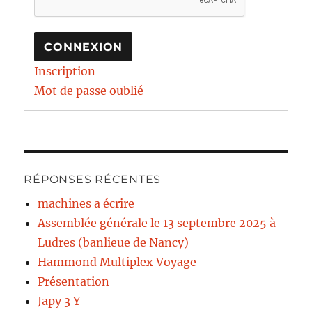
CONNEXION
Inscription
Mot de passe oublié
RÉPONSES RÉCENTES
machines a écrire
Assemblée générale le 13 septembre 2025 à
Ludres (banlieue de Nancy)
Hammond Multiplex Voyage
Présentation
Japy 3 Y