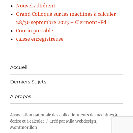
Nouvel adhérent
Grand Colloque sur les machines à calculer –
28/30 septembre 2023 – Clermont-Fd
Contin portable
caisse enregistreuse
Accueil
Derniers Sujets
A propos
Association nationale des collectionneurs de machines à
écrire et à calculer
Créé par
Mila Webdesign,
Montmorillon