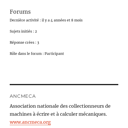
Forums
Dernière activité : il y a 4 années et 8 mois
Sujets initiés : 2
Réponse crées : 3
Rôle dans le forum : Participant
ANCMECA
Association nationale des collectionneurs de
machines à écrire et à calculer mécaniques.
www.ancmeca.org