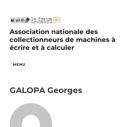
Association nationale des
collectionneurs de machines à
écrire et à calculer
MENU
GALOPA Georges