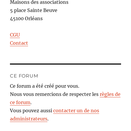
Maisons des associations
5 place Sainte Beuve
45100 Orléans
CGU
Contact
CE FORUM
Ce forum a été créé pour vous.
Nous vous remercions de respecter les
règles de
ce forum
.
Vous pouvez aussi
contacter un de nos
administrateurs
.