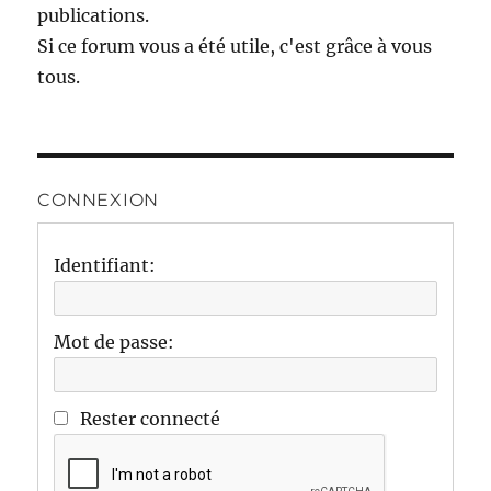
publications.
Si ce forum vous a été utile, c'est grâce à vous
tous.
CONNEXION
Identifiant:
Mot de passe:
Rester connecté