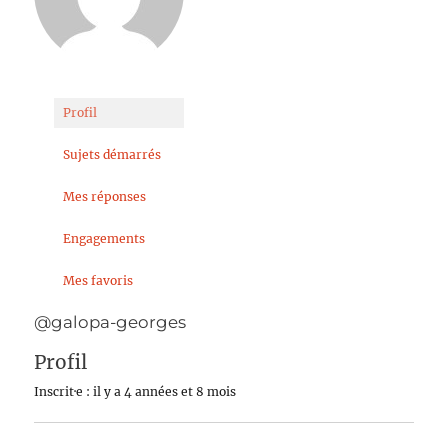
Profil
Sujets démarrés
Mes réponses
Engagements
Mes favoris
@galopa-georges
Profil
Inscrit·e : il y a 4 années et 8 mois