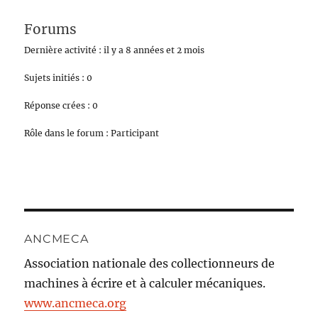
Forums
Dernière activité : il y a 8 années et 2 mois
Sujets initiés : 0
Réponse crées : 0
Rôle dans le forum : Participant
ANCMECA
Association nationale des collectionneurs de
machines à écrire et à calculer mécaniques.
www.ancmeca.org