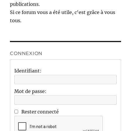
publications.
Si ce forum vous a été utile, c'est grâce à vous
tous.
CONNEXION
Identifiant:
Mot de passe:
Rester connecté