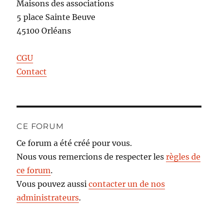
Maisons des associations
5 place Sainte Beuve
45100 Orléans
CGU
Contact
CE FORUM
Ce forum a été créé pour vous.
Nous vous remercions de respecter les
règles de
ce forum
.
Vous pouvez aussi
contacter un de nos
administrateurs
.