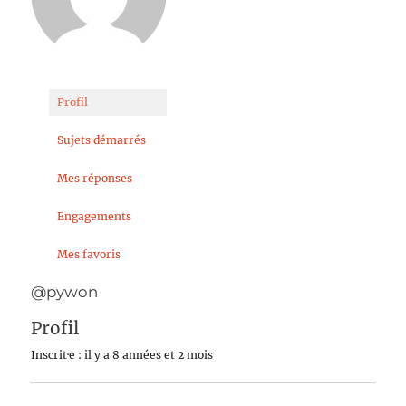
Profil
Sujets démarrés
Mes réponses
Engagements
Mes favoris
@pywon
Profil
Inscrit·e : il y a 8 années et 2 mois