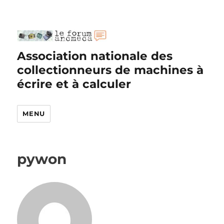
Association nationale des
collectionneurs de machines à
écrire et à calculer
MENU
pywon