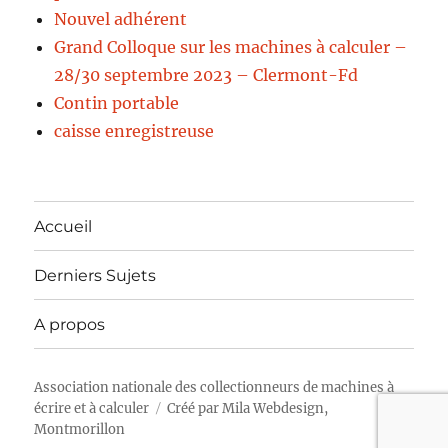
Nouvel adhérent
Grand Colloque sur les machines à calculer –
28/30 septembre 2023 – Clermont-Fd
Contin portable
caisse enregistreuse
Accueil
Derniers Sujets
A propos
Association nationale des collectionneurs de machines à
écrire et à calculer
Créé par
Mila Webdesign,
Montmorillon