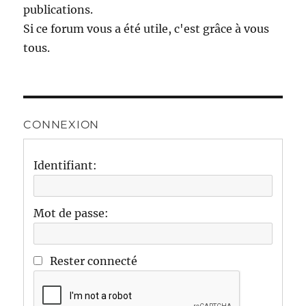
publications.
Si ce forum vous a été utile, c'est grâce à vous
tous.
CONNEXION
Identifiant:
Mot de passe:
Rester connecté