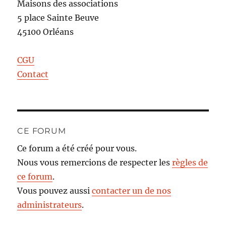
Maisons des associations
5 place Sainte Beuve
45100 Orléans
CGU
Contact
CE FORUM
Ce forum a été créé pour vous.
Nous vous remercions de respecter les
règles de
ce forum
.
Vous pouvez aussi
contacter un de nos
administrateurs
.