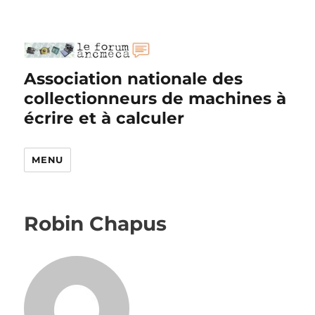
Association nationale des
collectionneurs de machines à
écrire et à calculer
MENU
Robin Chapus