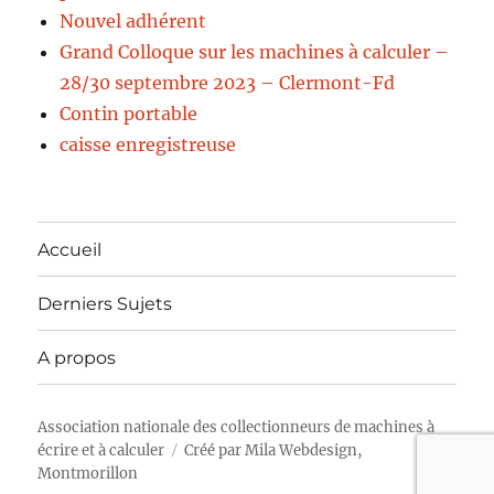
Nouvel adhérent
Grand Colloque sur les machines à calculer –
28/30 septembre 2023 – Clermont-Fd
Contin portable
caisse enregistreuse
Accueil
Derniers Sujets
A propos
Association nationale des collectionneurs de machines à
écrire et à calculer
Créé par
Mila Webdesign,
Montmorillon