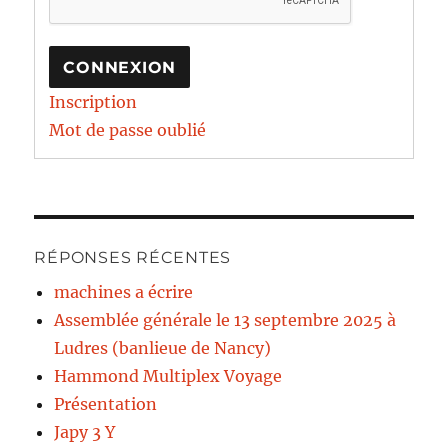
CONNEXION
Inscription
Mot de passe oublié
RÉPONSES RÉCENTES
machines a écrire
Assemblée générale le 13 septembre 2025 à
Ludres (banlieue de Nancy)
Hammond Multiplex Voyage
Présentation
Japy 3 Y