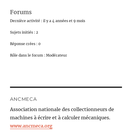
Forums
Dernière activité : il y a 4 années et 9 mois
Sujets initiés : 2
Réponse crées : 0
Rôle dans le forum : Modérateur
ANCMECA
Association nationale des collectionneurs de
machines à écrire et à calculer mécaniques.
www.ancmeca.org