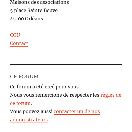
Maisons des associations
5 place Sainte Beuve
45100 Orléans
CGU
Contact
CE FORUM
Ce forum a été créé pour vous.
Nous vous remercions de respecter les
règles de
ce forum
.
Vous pouvez aussi
contacter un de nos
administrateurs
.