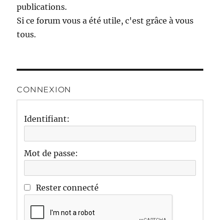
publications.
Si ce forum vous a été utile, c'est grâce à vous
tous.
CONNEXION
Identifiant:
Mot de passe:
Rester connecté