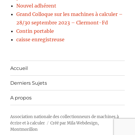
Nouvel adhérent
Grand Colloque sur les machines à calculer –
28/30 septembre 2023 – Clermont-Fd
Contin portable
caisse enregistreuse
Accueil
Derniers Sujets
A propos
Association nationale des collectionneurs de machines à
écrire et à calculer
Créé par
Mila Webdesign,
Montmorillon