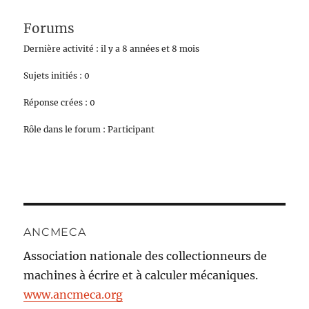
Forums
Dernière activité : il y a 8 années et 8 mois
Sujets initiés : 0
Réponse crées : 0
Rôle dans le forum : Participant
ANCMECA
Association nationale des collectionneurs de
machines à écrire et à calculer mécaniques.
www.ancmeca.org