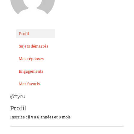
Profil
Sujets démarrés
Mes réponses
Engagements
Mes favoris
@tyru
Profil
Inscrit·e : il y a 8 années et 8 mois