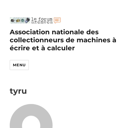
Association nationale des
collectionneurs de machines à
écrire et à calculer
MENU
tyru