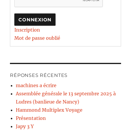
CONNEXION
Inscription
Mot de passe oublié
RÉPONSES RÉCENTES
machines a écrire
Assemblée générale le 13 septembre 2025 à
Ludres (banlieue de Nancy)
Hammond Multiplex Voyage
Présentation
Japy 3 Y