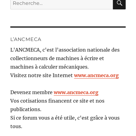
Recherche
pour :
L’ANCMECA
L'ANCMECA, c'est l’association nationale des
collectionneurs de machines à écrire et
machines à calculer mécaniques.
Visitez notre site Internet
www.ancmeca.org
Devenez membre
www.ancmeca.org
Vos cotisations financent ce site et nos
publications.
Si ce forum vous a été utile, c'est grâce à vous
tous.