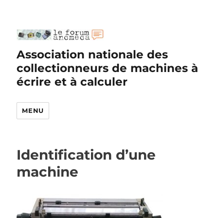
Association nationale des
collectionneurs de machines à
écrire et à calculer
MENU
Identification d’une
machine