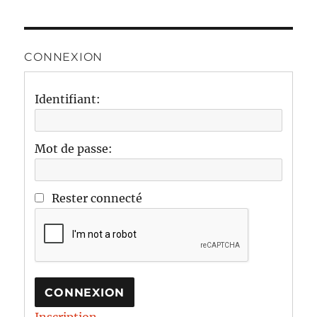
CONNEXION
Identifiant:
Mot de passe:
Rester connecté
CONNEXION