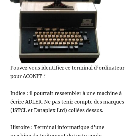
Pouvez vous identifier ce terminal d’ordinateur
pour ACONIT ?
Indice : il pourrait ressembler à une machine à
écrire ADLER. Ne pas tenir compte des marques
(ISTCL et Dataplex Ltd) collées dessus.
Histoire : Terminal informatique d’une
machine de traitement de texte anglo-