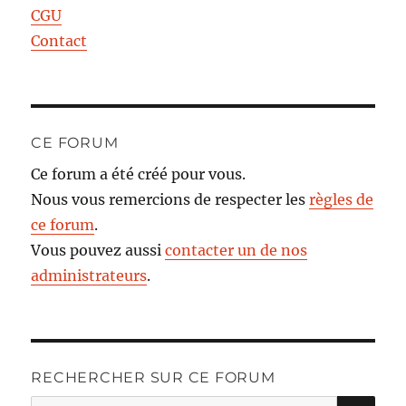
CGU
Contact
CE FORUM
Ce forum a été créé pour vous.
Nous vous remercions de respecter les
règles de
ce forum
.
Vous pouvez aussi
contacter un de nos
administrateurs
.
RECHERCHER SUR CE FORUM
RE