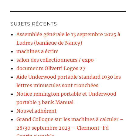
SUJETS RÉCENTS
Assemblée générale le 13 septembre 2025 à
Ludres (banlieue de Nancy)
machines a écrire
salon des collectionneurs / expo
documents Olivetti Logos 27
Aide Underwood portable standard 1930 les
lettres minuscules sont tronchées
Notice remington portable et Underwood
portable 3 bank Manual
Nouvel adhérent
Grand Colloque sur les machines à calculer –
28/30 septembre 2023 – Clermont-Fd