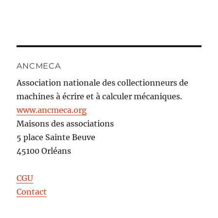
ANCMECA
Association nationale des collectionneurs de
machines à écrire et à calculer mécaniques.
www.ancmeca.org
Maisons des associations
5 place Sainte Beuve
45100 Orléans
CGU
Contact