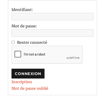
Identifiant:
Mot de passe:
Rester connecté
CONNEXION
Inscription
Mot de passe oublié