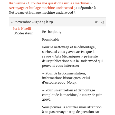
Bienvenue
›
1. Toutes vos questions sur les machines
›
Nettoyage et huilage machine underwood 5
›
Répondre à :
Nettoyage et huilage machine underwood 5
20 novembre 2017 à 14 h 29
#1023
Joris Nirelli
Re-bonjour,
Modérateur
Formidable!
Pour le nettoyage et le démontage,
sachez, si vous y avez accès, que la
revue « Arts Mécaniques » présente
deux publications sur la Underwood qui
peuvent vous intéresser:
– Pour de la documentation,
informations historiques, celui
d’octobre 2000, No 19.
– Pour un entretien et démontage
complet de la machine, le No 27 de Juin
2005.
Vous pouvez la souffler mais attention
à ne pas envoyer trop de pression car