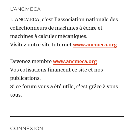
L’ANCMECA
L'ANCMECA, c'est l’association nationale des
collectionneurs de machines à écrire et
machines à calculer mécaniques.
Visitez notre site Internet
www.ancmeca.org
Devenez membre
www.ancmeca.org
Vos cotisations financent ce site et nos
publications.
Si ce forum vous a été utile, c'est grâce à vous
tous.
CONNEXION