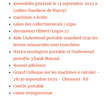
Assemblée générale le 13 septembre 2025 à
Ludres (banlieue de Nancy)
machines a écrire
salon des collectionneurs / expo
documents Olivetti Logos 27
Aide Underwood portable standard 1930 les
lettres minuscules sont tronchées
Notice remington portable et Underwood
portable 3 bank Manual
Nouvel adhérent
Grand Colloque sur les machines à calculer –
28/30 septembre 2023 – Clermont-Fd
Contin portable
caisse enregistreuse