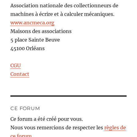
Association nationale des collectionneurs de
machines à écrire et à calculer mécaniques.
www.ancmeca.org
Maisons des associations
5 place Sainte Beuve
45100 Orléans
CGU
Contact
CE FORUM
Ce forum a été créé pour vous.
Nous vous remercions de respecter les
règles de
ce forum
.