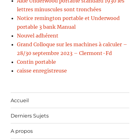
Aide Underwood portable standard 1930 les
lettres minuscules sont tronchées
Notice remington portable et Underwood
portable 3 bank Manual
Nouvel adhérent
Grand Colloque sur les machines à calculer –
28/30 septembre 2023 – Clermont-Fd
Contin portable
caisse enregistreuse
Accueil
Derniers Sujets
A propos