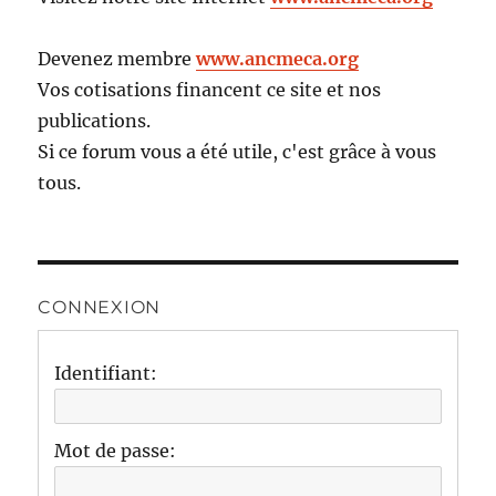
Devenez membre
www.ancmeca.org
Vos cotisations financent ce site et nos
publications.
Si ce forum vous a été utile, c'est grâce à vous
tous.
CONNEXION
Identifiant:
Mot de passe: