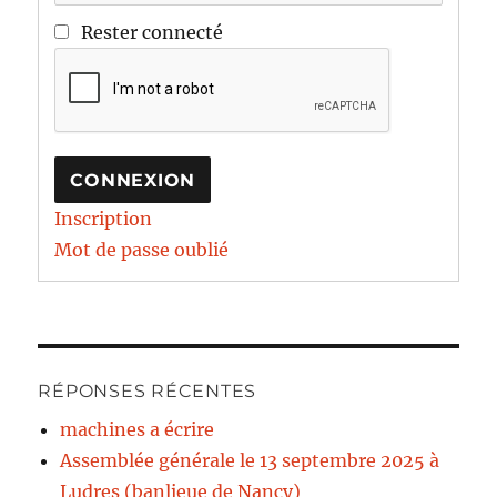
Rester connecté
CONNEXION
Inscription
Mot de passe oublié
RÉPONSES RÉCENTES
machines a écrire
Assemblée générale le 13 septembre 2025 à
Ludres (banlieue de Nancy)