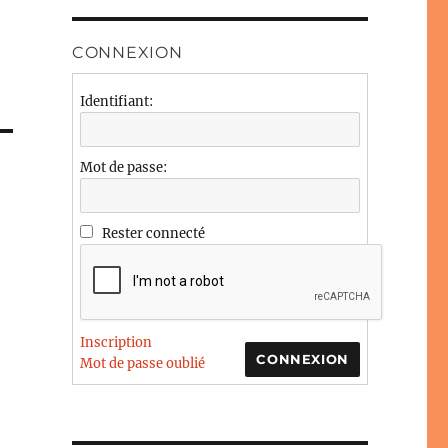
CONNEXION
Identifiant:
Mot de passe:
Rester connecté
Inscription
CONNEXION
Mot de passe oublié