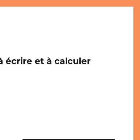
écrire et à calculer