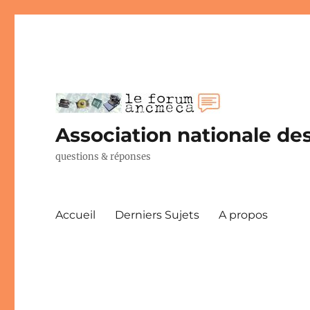
Association nationale des
questions & réponses
Accueil
Derniers Sujets
A propos