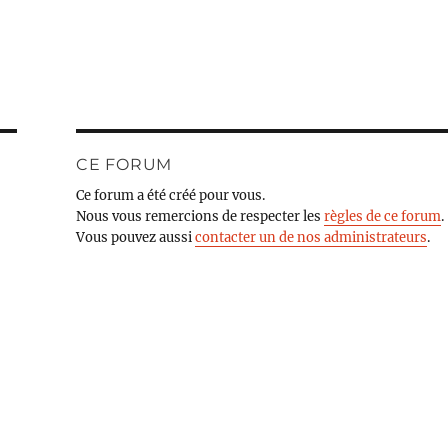
CE FORUM
Ce forum a été créé pour vous.
Nous vous remercions de respecter les
règles de ce forum
.
Vous pouvez aussi
contacter un de nos administrateurs
.