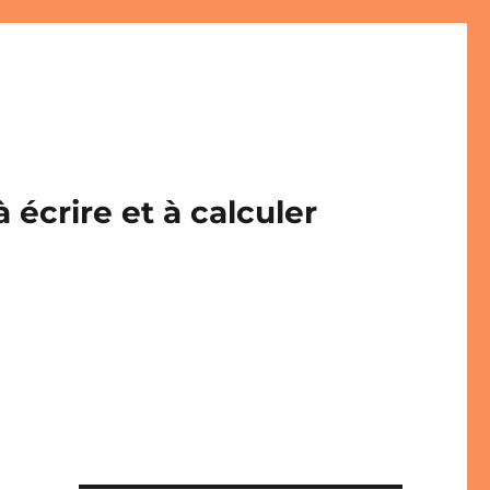
écrire et à calculer