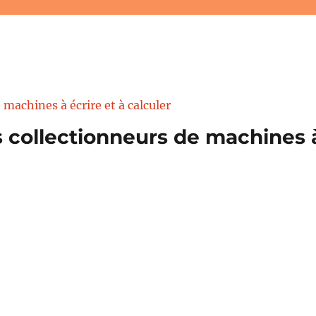
 collectionneurs de machines à 