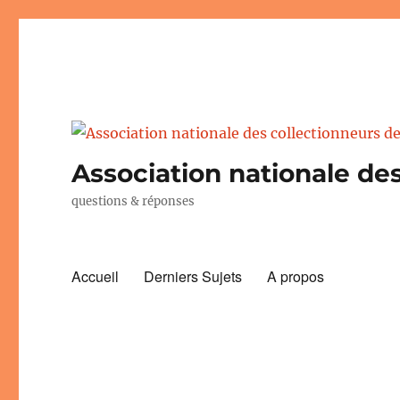
Association nationale des
questions & réponses
Accueil
Derniers Sujets
A propos