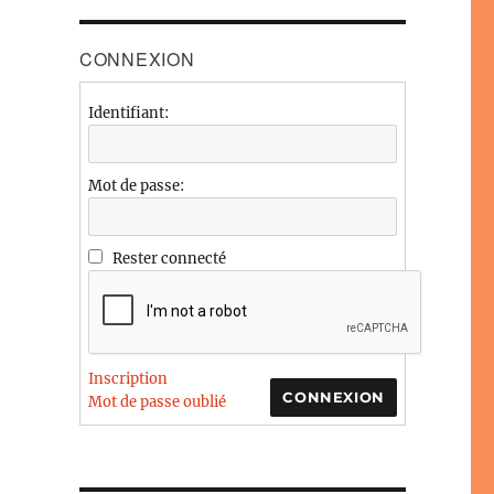
CONNEXION
Identifiant:
Mot de passe:
Rester connecté
Inscription
CONNEXION
Mot de passe oublié