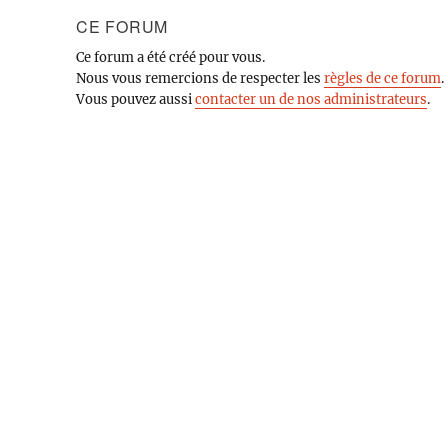
CE FORUM
Ce forum a été créé pour vous.
Nous vous remercions de respecter les
règles de ce forum
.
Vous pouvez aussi
contacter un de nos administrateurs
.