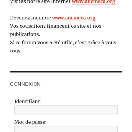
Visitez notre site Internet
www.ancmeca.org
Devenez membre
www.ancmeca.org
Vos cotisations financent ce site et nos
publications.
Si ce forum vous a été utile, c'est grâce à vous
tous.
CONNEXION
Identifiant:
Mot de passe: