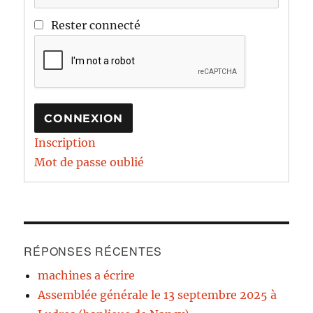
Rester connecté
CONNEXION
Inscription
Mot de passe oublié
RÉPONSES RÉCENTES
machines a écrire
Assemblée générale le 13 septembre 2025 à