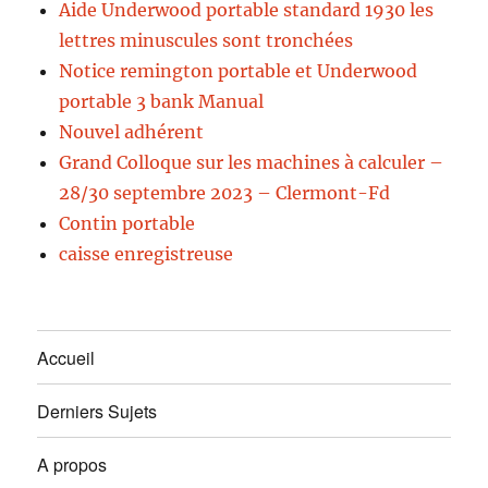
Aide Underwood portable standard 1930 les
lettres minuscules sont tronchées
Notice remington portable et Underwood
portable 3 bank Manual
Nouvel adhérent
Grand Colloque sur les machines à calculer –
28/30 septembre 2023 – Clermont-Fd
Contin portable
caisse enregistreuse
Accueil
Derniers Sujets
A propos