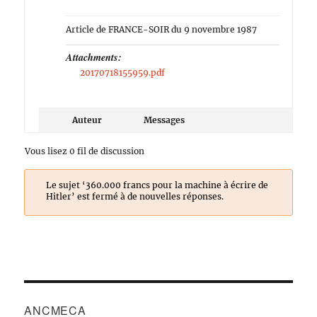
Article de FRANCE-SOIR du 9 novembre 1987
Attachments:
20170718155959.pdf
Auteur
Messages
Vous lisez 0 fil de discussion
Le sujet ‘360.000 francs pour la machine à écrire de
Hitler’ est fermé à de nouvelles réponses.
ANCMECA