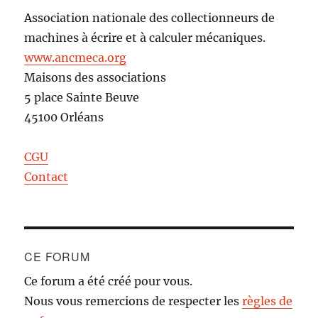
Association nationale des collectionneurs de
machines à écrire et à calculer mécaniques.
www.ancmeca.org
Maisons des associations
5 place Sainte Beuve
45100 Orléans
CGU
Contact
CE FORUM
Ce forum a été créé pour vous.
Nous vous remercions de respecter les
règles de