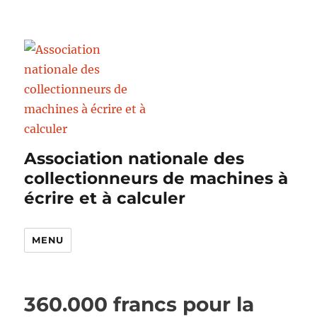
Association nationale des
collectionneurs de machines à
écrire et à calculer
MENU
360.000 francs pour la