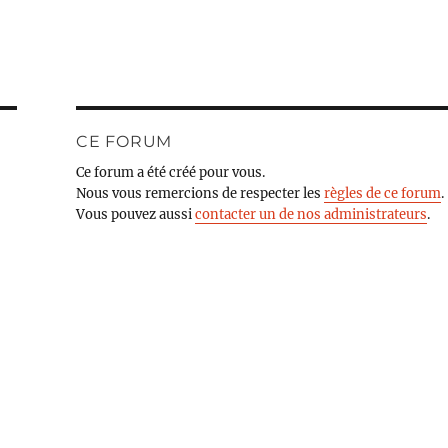
CE FORUM
Ce forum a été créé pour vous.
Nous vous remercions de respecter les
règles de ce forum
.
Vous pouvez aussi
contacter un de nos administrateurs
.