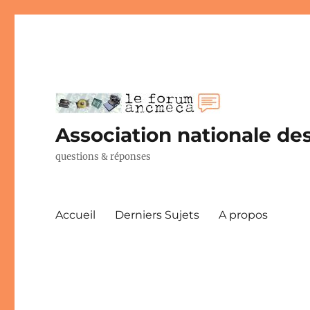
Association nationale des
questions & réponses
Accueil
Derniers Sujets
A propos