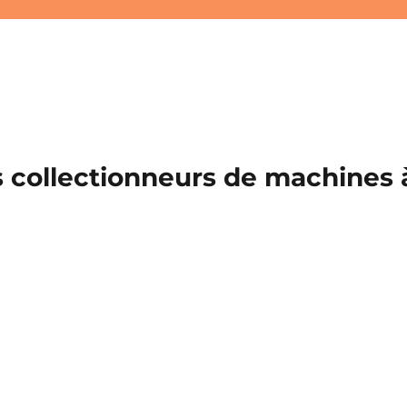
 collectionneurs de machines à 