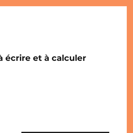
écrire et à calculer