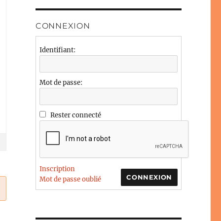
CONNEXION
Identifiant:
Mot de passe:
Rester connecté
Inscription
CONNEXION
Mot de passe oublié