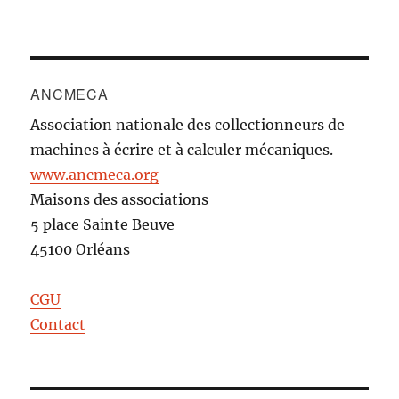
ANCMECA
Association nationale des collectionneurs de
machines à écrire et à calculer mécaniques.
www.ancmeca.org
Maisons des associations
5 place Sainte Beuve
45100 Orléans
CGU
Contact