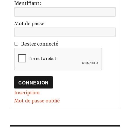
Identifiant:
Mot de passe:
Rester connecté
CONNEXION
Inscription
Mot de passe oublié