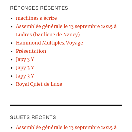
RÉPONSES RÉCENTES
machines a écrire
Assemblée générale le 13 septembre 2025 à
Ludres (banlieue de Nancy)
Hammond Multiplex Voyage
Présentation
Japy 3 Y
Japy 3 Y
Japy 3 Y
Royal Quiet de Luxe
SUJETS RÉCENTS
Assemblée générale le 13 septembre 2025 à