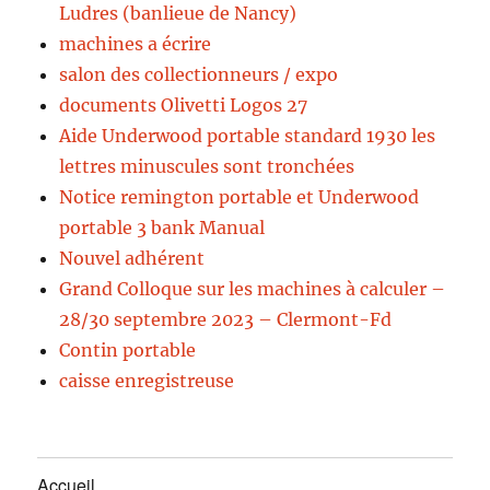
Ludres (banlieue de Nancy)
machines a écrire
salon des collectionneurs / expo
documents Olivetti Logos 27
Aide Underwood portable standard 1930 les
lettres minuscules sont tronchées
Notice remington portable et Underwood
portable 3 bank Manual
Nouvel adhérent
Grand Colloque sur les machines à calculer –
28/30 septembre 2023 – Clermont-Fd
Contin portable
caisse enregistreuse
Accueil