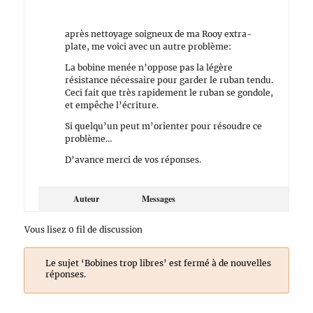
après nettoyage soigneux de ma Rooy extra-
plate, me voici avec un autre problème:
La bobine menée n’oppose pas la légère
résistance nécessaire pour garder le ruban tendu.
Ceci fait que très rapidement le ruban se gondole,
et empêche l’écriture.
Si quelqu’un peut m’orienter pour résoudre ce
problème…
D’avance merci de vos réponses.
Auteur
Messages
Vous lisez 0 fil de discussion
Le sujet ‘Bobines trop libres’ est fermé à de nouvelles
réponses.