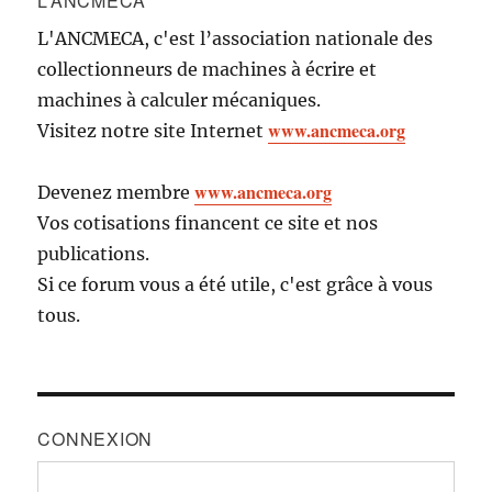
L’ANCMECA
L'ANCMECA, c'est l’association nationale des
collectionneurs de machines à écrire et
machines à calculer mécaniques.
www.ancmeca.org
Visitez notre site Internet
www.ancmeca.org
Devenez membre
Vos cotisations financent ce site et nos
publications.
Si ce forum vous a été utile, c'est grâce à vous
tous.
CONNEXION