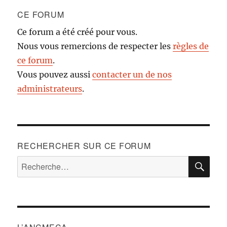
CE FORUM
Ce forum a été créé pour vous.
Nous vous remercions de respecter les
règles de
ce forum
.
Vous pouvez aussi
contacter un de nos
administrateurs
.
RECHERCHER SUR CE FORUM
RE
Recherche
pour :