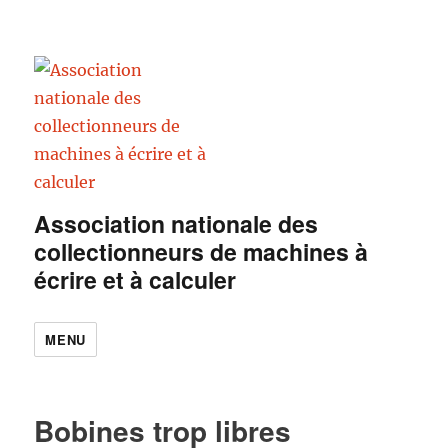
Association nationale des
collectionneurs de machines à
écrire et à calculer
MENU
Bobines trop libres