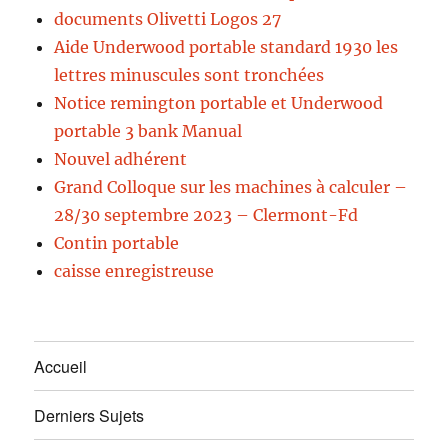
documents Olivetti Logos 27
Aide Underwood portable standard 1930 les
lettres minuscules sont tronchées
Notice remington portable et Underwood
portable 3 bank Manual
Nouvel adhérent
Grand Colloque sur les machines à calculer –
28/30 septembre 2023 – Clermont-Fd
Contin portable
caisse enregistreuse
Accueil
Derniers Sujets