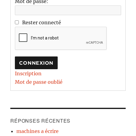
Mot de passe:
Rester connecté
CONNEXION
Inscription
Mot de passe oublié
RÉPONSES RÉCENTES
machines a écrire