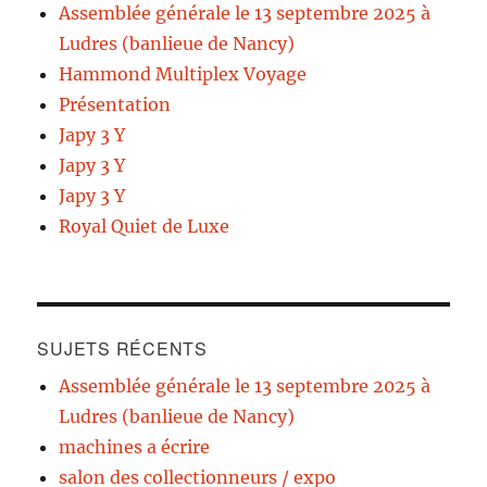
Assemblée générale le 13 septembre 2025 à
Ludres (banlieue de Nancy)
Hammond Multiplex Voyage
Présentation
Japy 3 Y
Japy 3 Y
Japy 3 Y
Royal Quiet de Luxe
SUJETS RÉCENTS
Assemblée générale le 13 septembre 2025 à
Ludres (banlieue de Nancy)
machines a écrire
salon des collectionneurs / expo