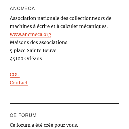
ANCMECA
Association nationale des collectionneurs de
machines à écrire et à calculer mécaniques.
www.ancmeca.org
Maisons des associations
5 place Sainte Beuve
45100 Orléans
CGU
Contact
CE FORUM
Ce forum a été créé pour vous.