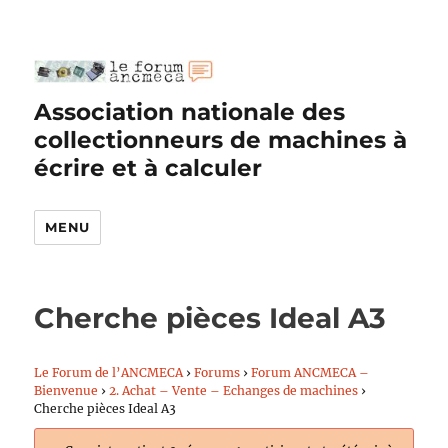
Association nationale des
collectionneurs de machines à
écrire et à calculer
MENU
Cherche pièces Ideal A3
Le Forum de l’ANCMECA
›
Forums
›
Forum ANCMECA –
Bienvenue
›
2. Achat – Vente – Echanges de machines
›
Cherche pièces Ideal A3