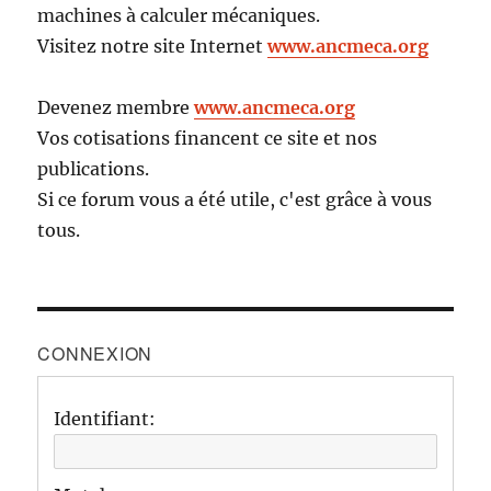
machines à calculer mécaniques.
Visitez notre site Internet
www.ancmeca.org
Devenez membre
www.ancmeca.org
Vos cotisations financent ce site et nos
publications.
Si ce forum vous a été utile, c'est grâce à vous
tous.
CONNEXION
Identifiant: