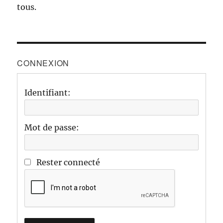
tous.
CONNEXION
Identifiant:
Mot de passe:
Rester connecté