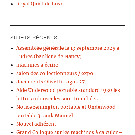
Royal Quiet de Luxe
SUJETS RÉCENTS
Assemblée générale le 13 septembre 2025 à
Ludres (banlieue de Nancy)
machines a écrire
salon des collectionneurs / expo
documents Olivetti Logos 27
Aide Underwood portable standard 1930 les
lettres minuscules sont tronchées
Notice remington portable et Underwood
portable 3 bank Manual
Nouvel adhérent
Grand Colloque sur les machines à calculer –