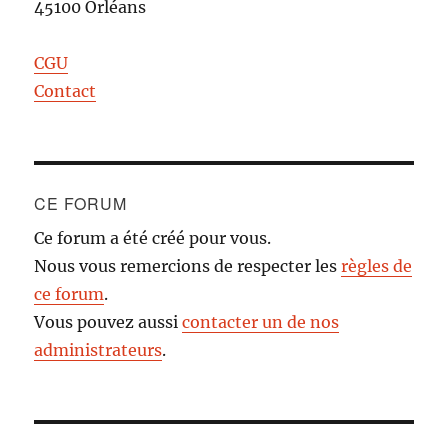
45100 Orléans
CGU
Contact
CE FORUM
Ce forum a été créé pour vous.
Nous vous remercions de respecter les
règles de
ce forum
.
Vous pouvez aussi
contacter un de nos
administrateurs
.