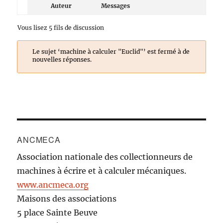
Auteur
Messages
Vous lisez 5 fils de discussion
Le sujet ‘machine à calculer "Euclid"’ est fermé à de
nouvelles réponses.
ANCMECA
Association nationale des collectionneurs de
machines à écrire et à calculer mécaniques.
www.ancmeca.org
Maisons des associations
5 place Sainte Beuve