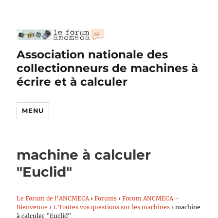
Association nationale des
collectionneurs de machines à
écrire et à calculer
MENU
machine à calculer
"Euclid"
Le Forum de l’ANCMECA
›
Forums
›
Forum ANCMECA –
Bienvenue
›
1. Toutes vos questions sur les machines
›
machine
à calculer "Euclid"