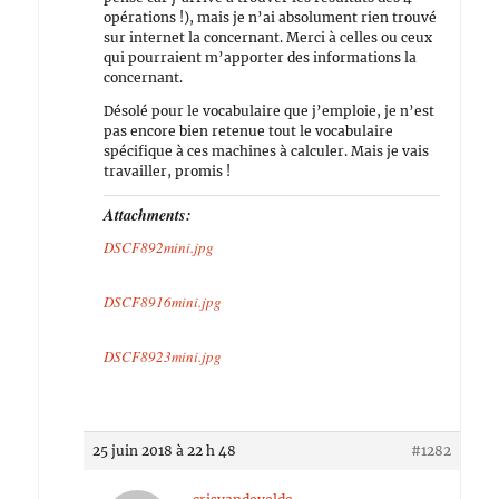
opérations !), mais je n’ai absolument rien trouvé
sur internet la concernant. Merci à celles ou ceux
qui pourraient m’apporter des informations la
concernant.
Désolé pour le vocabulaire que j’emploie, je n’est
pas encore bien retenue tout le vocabulaire
spécifique à ces machines à calculer. Mais je vais
travailler, promis !
Attachments:
DSCF892mini.jpg
DSCF8916mini.jpg
DSCF8923mini.jpg
25 juin 2018 à 22 h 48
#1282