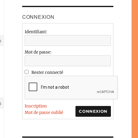
CONNEXION
Identifiant:
1
Mot de passe:
Rester connecté
3
Inscription
CONNEXION
Mot de passe oublié