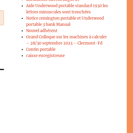
Aide Underwood portable standard 1930 les
lettres minuscules sont tronchées
Notice remington portable et Underwood
portable 3 bank Manual
Nouvel adhérent
Grand Colloque sur les machines à calculer
– 28/30 septembre 2023 – Clermont-Fd
Contin portable
caisse enregistreuse