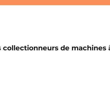
 collectionneurs de machines à 