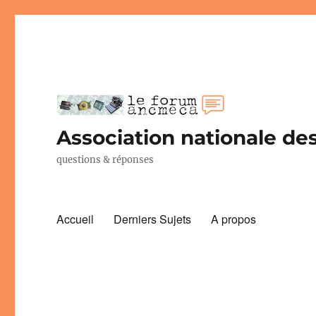
Association nationale des
questions & réponses
Accueil
Derniers Sujets
A propos