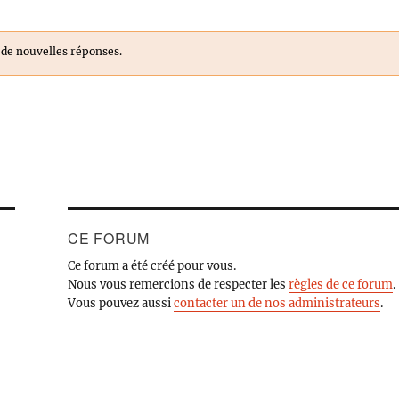
 de nouvelles réponses.
CE FORUM
Ce forum a été créé pour vous.
Nous vous remercions de respecter les
règles de ce forum
.
Vous pouvez aussi
contacter un de nos administrateurs
.