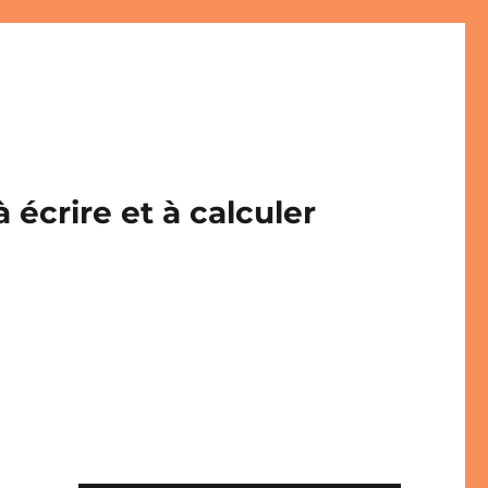
écrire et à calculer