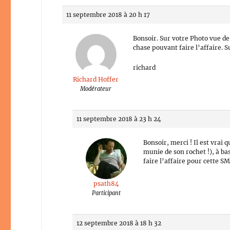
11 septembre 2018 à 20 h 17
Bonsoir. Sur votre Photo vue de 
chase pouvant faire l’affaire. S
richard
Richard Hoffer
Modérateur
11 septembre 2018 à 23 h 24
Bonsoir, merci ! Il est vrai 
munie de son rochet !), à ba
faire l’affaire pour cette SM
psath84
Participant
12 septembre 2018 à 18 h 32