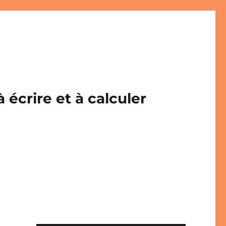
écrire et à calculer