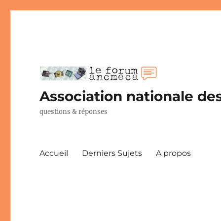
Association nationale des
questions & réponses
Accueil
Derniers Sujets
A propos