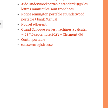
Aide Underwood portable standard 1930 les
lettres minuscules sont tronchées
Notice remington portable et Underwood
portable 3 bank Manual
Nouvel adhérent
7
Grand Colloque sur les machines à calculer
– 28/30 septembre 2023 – Clermont-Fd
Contin portable
caisse enregistreuse