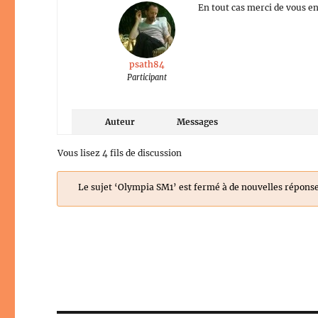
En tout cas merci de vous en
psath84
Participant
Auteur
Messages
Vous lisez 4 fils de discussion
Le sujet ‘Olympia SM1’ est fermé à de nouvelles réponse