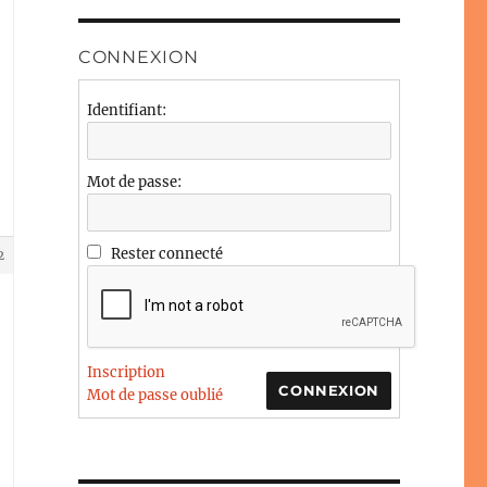
CONNEXION
Identifiant:
Mot de passe:
Rester connecté
2
Inscription
CONNEXION
Mot de passe oublié