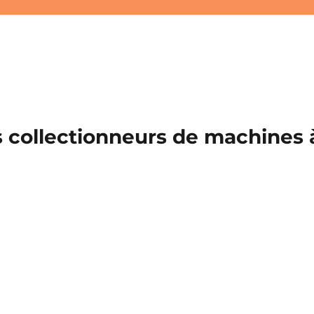
 collectionneurs de machines à 