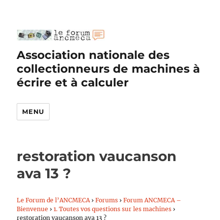
Association nationale des
collectionneurs de machines à
écrire et à calculer
MENU
restoration vaucanson
ava 13 ?
Le Forum de l’ANCMECA
›
Forums
›
Forum ANCMECA –
Bienvenue
›
1. Toutes vos questions sur les machines
›
restoration vaucanson ava 13 ?