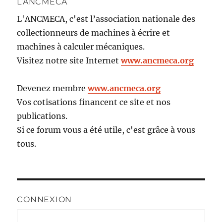
L’ANCMECA
L'ANCMECA, c'est l’association nationale des
collectionneurs de machines à écrire et
machines à calculer mécaniques.
Visitez notre site Internet
www.ancmeca.org
Devenez membre
www.ancmeca.org
Vos cotisations financent ce site et nos
publications.
Si ce forum vous a été utile, c'est grâce à vous
tous.
CONNEXION