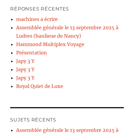
RÉPONSES RÉCENTES
machines a écrire
Assemblée générale le 13 septembre 2025 à
Ludres (banlieue de Nancy)
Hammond Multiplex Voyage
Présentation
Japy 3 Y
Japy 3 Y
Japy 3 Y
Royal Quiet de Luxe
SUJETS RÉCENTS
Assemblée générale le 13 septembre 2025 à