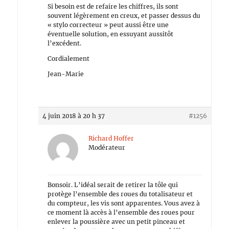
Si besoin est de refaire les chiffres, ils sont
souvent légèrement en creux, et passer dessus du
« stylo correcteur » peut aussi être une
éventuelle solution, en essuyant aussitôt
l’excédent.
Cordialement
Jean-Marie
4 juin 2018 à 20 h 37
#1256
Richard Hoffer
Modérateur
Bonsoir. L’idéal serait de retirer la tôle qui
protège l’ensemble des roues du totalisateur et
du compteur, les vis sont apparentes. Vous avez à
ce moment là accès à l’ensemble des roues pour
enlever la poussière avec un petit pinceau et