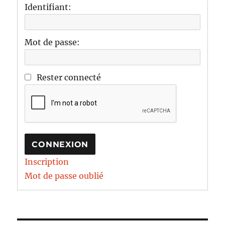
Identifiant:
Mot de passe:
Rester connecté
CONNEXION
Inscription
Mot de passe oublié