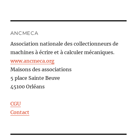
ANCMECA
Association nationale des collectionneurs de
machines à écrire et à calculer mécaniques.
www.ancmeca.org
Maisons des associations
5 place Sainte Beuve
45100 Orléans
CGU
Contact