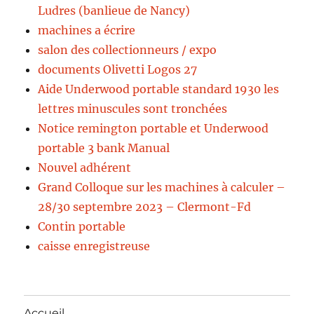
Ludres (banlieue de Nancy)
machines a écrire
salon des collectionneurs / expo
documents Olivetti Logos 27
Aide Underwood portable standard 1930 les
lettres minuscules sont tronchées
Notice remington portable et Underwood
portable 3 bank Manual
Nouvel adhérent
Grand Colloque sur les machines à calculer –
28/30 septembre 2023 – Clermont-Fd
Contin portable
caisse enregistreuse
Accueil