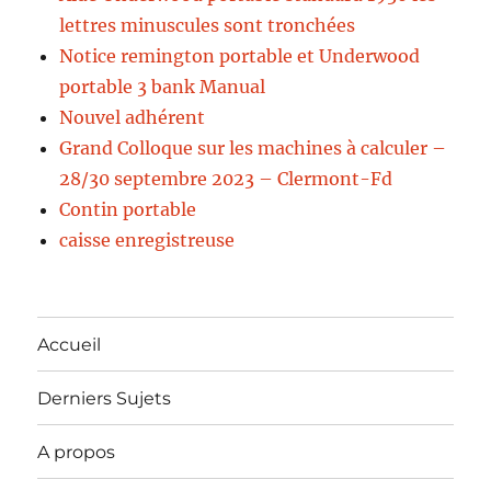
lettres minuscules sont tronchées
Notice remington portable et Underwood
portable 3 bank Manual
Nouvel adhérent
Grand Colloque sur les machines à calculer –
28/30 septembre 2023 – Clermont-Fd
Contin portable
caisse enregistreuse
Accueil
Derniers Sujets
A propos