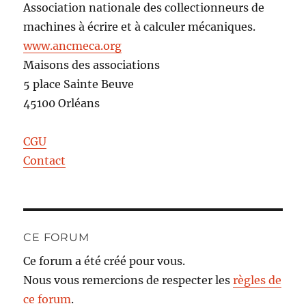
Association nationale des collectionneurs de
machines à écrire et à calculer mécaniques.
www.ancmeca.org
Maisons des associations
5 place Sainte Beuve
45100 Orléans
CGU
Contact
CE FORUM
Ce forum a été créé pour vous.
Nous vous remercions de respecter les
règles de
ce forum
.