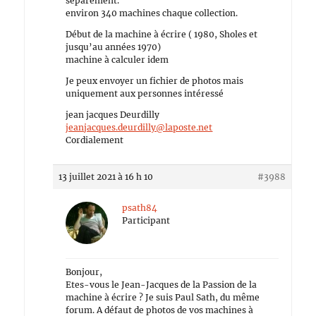
séparément.
environ 340 machines chaque collection.
Début de la machine à écrire ( 1980, Sholes et
jusqu’au années 1970)
machine à calculer idem
Je peux envoyer un fichier de photos mais
uniquement aux personnes intéressé
jean jacques Deurdilly
jeanjacques.deurdilly@laposte.net
Cordialement
13 juillet 2021 à 16 h 10
#3988
psath84
Participant
Bonjour,
Etes-vous le Jean-Jacques de la Passion de la
machine à écrire ? Je suis Paul Sath, du même
forum. A défaut de photos de vos machines à