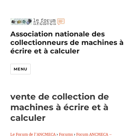
Association nationale des
collectionneurs de machines à
écrire et à calculer
MENU
vente de collection de
machines à écrire et à
calculer
Le Forum de l’ANCMECA
›
Forums
›
Forum ANCMECA –