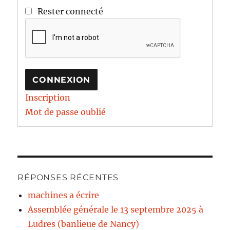
Rester connecté
CONNEXION
Inscription
Mot de passe oublié
RÉPONSES RÉCENTES
machines a écrire
Assemblée générale le 13 septembre 2025 à
Ludres (banlieue de Nancy)