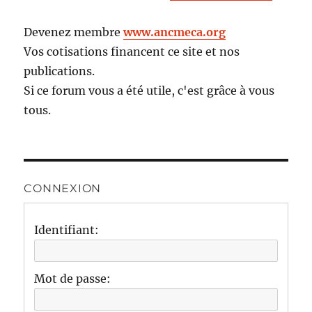
Devenez membre
www.ancmeca.org
Vos cotisations financent ce site et nos
publications.
Si ce forum vous a été utile, c'est grâce à vous
tous.
CONNEXION
Identifiant:
Mot de passe: