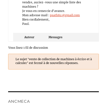
vendre, auriez-vous une simple liste des
machines ?
Je vous en remercie d’avance.
Mon adresse mail :
psath84@gmail.com
Bien cordialement,
Paul.
Auteur
Messages
Vous lisez 1 fil de discussion
Le sujet ‘vente de collection de machines à écrire et à
calculer’ est fermé à de nouvelles réponses.
ANCMECA