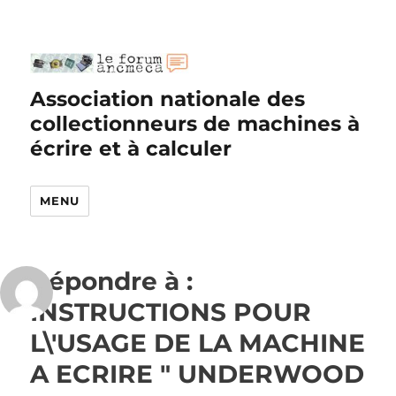
Association nationale des
collectionneurs de machines à
écrire et à calculer
MENU
Répondre à :
INSTRUCTIONS POUR
L\'USAGE DE LA MACHINE
A ECRIRE " UNDERWOOD