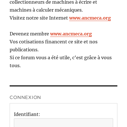
collectionneurs de machines à écrire et
machines à calculer mécaniques.
Visitez notre site Internet
www.ancmeca.org
Devenez membre
www.ancmeca.org
Vos cotisations financent ce site et nos
publications.
Si ce forum vous a été utile, c'est grâce à vous
tous.
CONNEXION
Identifiant: