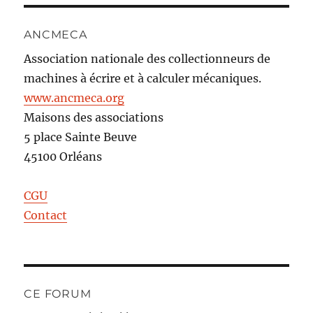
ANCMECA
Association nationale des collectionneurs de
machines à écrire et à calculer mécaniques.
www.ancmeca.org
Maisons des associations
5 place Sainte Beuve
45100 Orléans
CGU
Contact
CE FORUM