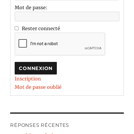
Mot de passe:
Rester connecté
CONNEXION
Inscription
Mot de passe oublié
RÉPONSES RÉCENTES