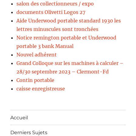
salon des collectionneurs / expo
documents Olivetti Logos 27
Aide Underwood portable standard 1930 les
lettres minuscules sont tronchées
Notice remington portable et Underwood
portable 3 bank Manual
Nouvel adhérent
Grand Colloque sur les machines à calculer –
28/30 septembre 2023 – Clermont-Fd
Contin portable
caisse enregistreuse
Accueil
Derniers Sujets