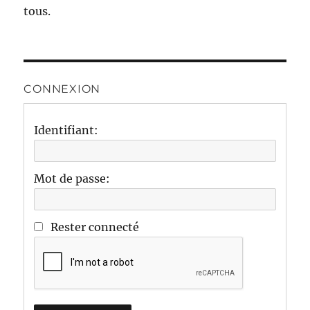
tous.
CONNEXION
Identifiant:
Mot de passe:
Rester connecté