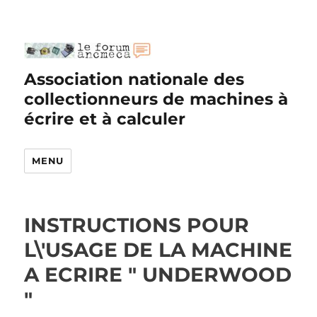
Association nationale des
collectionneurs de machines à
écrire et à calculer
MENU
INSTRUCTIONS POUR
L\'USAGE DE LA MACHINE
A ECRIRE " UNDERWOOD
"