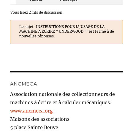
Vous lisez 4 fils de discussion
Le sujet ‘INSTRUCTIONS POUR L\'USAGE DE LA
MACHINE A ECRIRE " UNDERWOOD "’ est fermé à de
nouvelles réponses.
ANCMECA
Association nationale des collectionneurs de
machines à écrire et à calculer mécaniques.
www.ancmeca.org
Maisons des associations
5 place Sainte Beuve