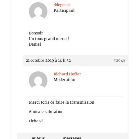
ddegeest
Participant
Bonsoir
Un tous grand merci !
Daniel
21 octobre 2019 à 14 h 52
#2048
Richard Hoffer
Modérateur
Merci Joris de faire la transmission
Amicale salutation
richard
Auteur
Messages