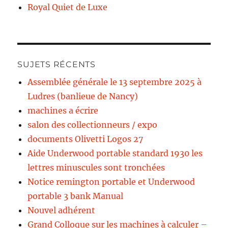
Royal Quiet de Luxe
SUJETS RÉCENTS
Assemblée générale le 13 septembre 2025 à
Ludres (banlieue de Nancy)
machines a écrire
salon des collectionneurs / expo
documents Olivetti Logos 27
Aide Underwood portable standard 1930 les
lettres minuscules sont tronchées
Notice remington portable et Underwood
portable 3 bank Manual
Nouvel adhérent
Grand Colloque sur les machines à calculer –