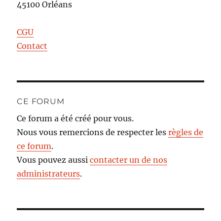
45100 Orléans
CGU
Contact
CE FORUM
Ce forum a été créé pour vous.
Nous vous remercions de respecter les
règles de
ce forum
.
Vous pouvez aussi
contacter un de nos
administrateurs
.