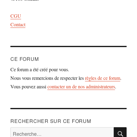
CGU
Contact
CE FORUM
Ce forum a été créé pour vous.
Nous vous remercions de respecter les
règles de ce forum
.
Vous pouvez aussi
contacter un de nos administrateurs
.
RECHERCHER SUR CE FORUM
RE
Recherche