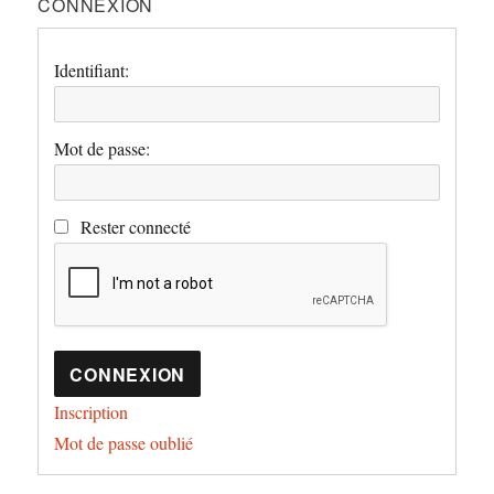
CONNEXION
Identifiant:
Mot de passe:
Rester connecté
CONNEXION
Inscription
Mot de passe oublié