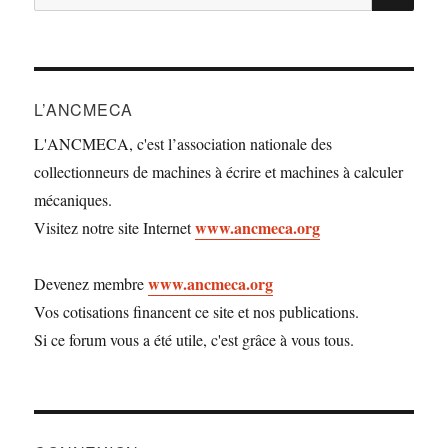
pour :
L’ANCMECA
L'ANCMECA, c'est l’association nationale des
collectionneurs de machines à écrire et machines à calculer
mécaniques.
www.ancmeca.org
Visitez notre site Internet
www.ancmeca.org
Devenez membre
Vos cotisations financent ce site et nos publications.
Si ce forum vous a été utile, c'est grâce à vous tous.