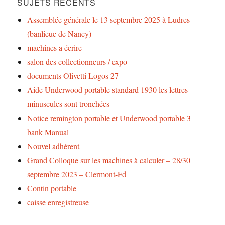
SUJETS RÉCENTS
Assemblée générale le 13 septembre 2025 à Ludres
(banlieue de Nancy)
machines a écrire
salon des collectionneurs / expo
documents Olivetti Logos 27
Aide Underwood portable standard 1930 les lettres
minuscules sont tronchées
Notice remington portable et Underwood portable 3
bank Manual
Nouvel adhérent
Grand Colloque sur les machines à calculer – 28/30
septembre 2023 – Clermont-Fd
Contin portable
caisse enregistreuse