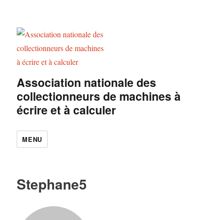
Association nationale des
collectionneurs de machines à
écrire et à calculer
MENU
Stephane5